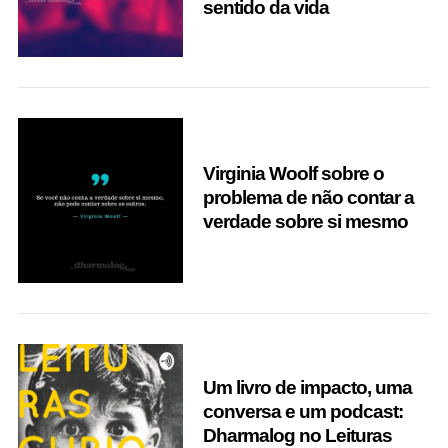
sentido da vida
Virginia Woolf sobre o
problema de não contar a
verdade sobre si mesmo
Um livro de impacto, uma
conversa e um podcast:
Dharmalog no Leituras