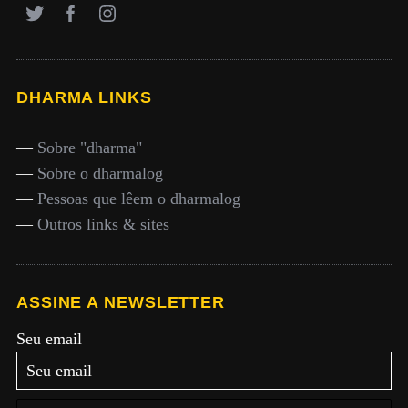
DHARMA LINKS
—
Sobre "dharma"
—
Sobre o dharmalog
—
Pessoas que lêem o dharmalog
—
Outros links & sites
ASSINE A NEWSLETTER
Seu email