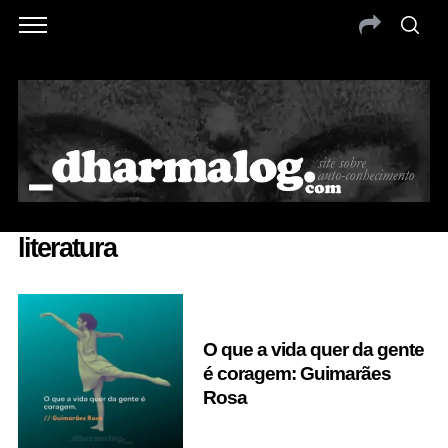
literatura
O que a vida quer da gente
é coragem: Guimarães
Rosa