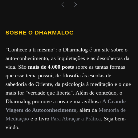
SOBRE O DHARMALOG
"Conhece a ti mesmo": o Dharmalog é um site sobre o
auto-conhecimento, as inquietações e as descobertas da
vida. São
mais de 4.000 posts
sobre as tantas formas
que esse tema possui, de filosofia às escolas de
sabedoria do Oriente, da psicologia à meditação e o que
mais for "verdade que liberta". Além de conteúdo, o
Dharmalog promove a nova e maravilhosa
A Grande
Viagem do Autoconhecimento
, além da
Mentoria de
Meditação
e o livro
Para Abraçar a Prática
. Seja bem-
vindo.