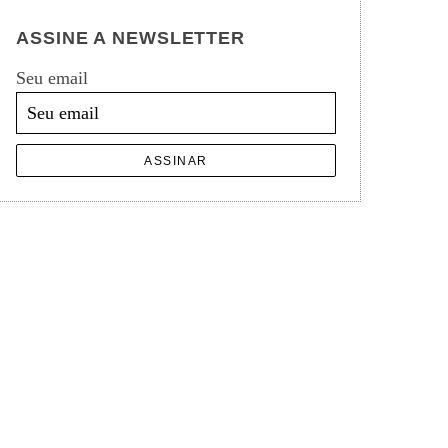
ASSINE A NEWSLETTER
Seu email
ASSINAR