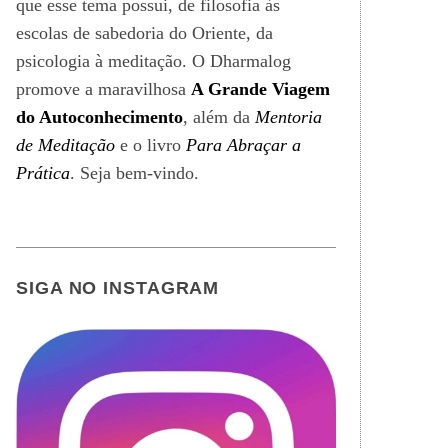
que esse tema possui, de filosofia às
escolas de sabedoria do Oriente, da
psicologia à meditação. O Dharmalog
promove a maravilhosa
A Grande Viagem
do Autoconhecimento
, além da
Mentoria
de Meditação
e o livro
Para Abraçar a
Prática
. Seja bem-vindo.
SIGA NO INSTAGRAM