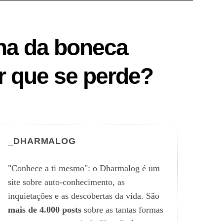
nha da boneca
r que se perde?
_DHARMALOG
"Conhece a ti mesmo": o Dharmalog é um
site sobre auto-conhecimento, as
inquietações e as descobertas da vida. São
mais de 4.000 posts
sobre as tantas formas