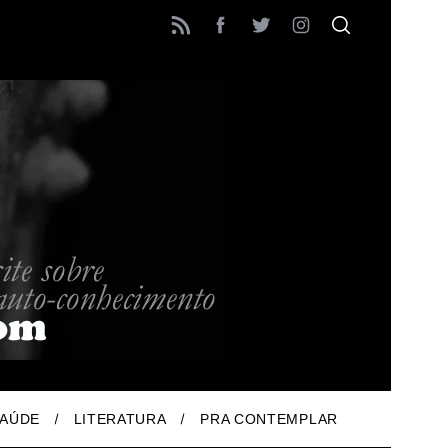
AÚDE
LITERATURA
PRA CONTEMPLAR