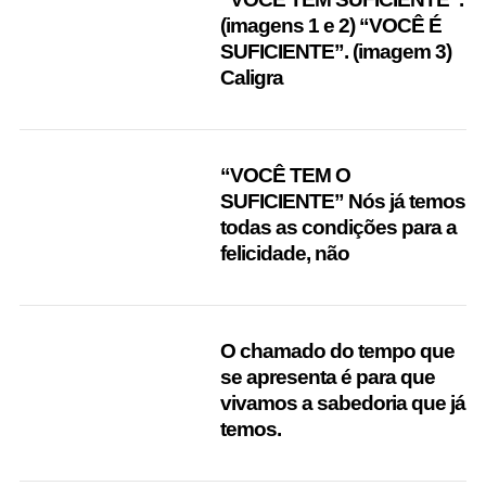
(imagens 1 e 2) “VOCÊ É
SUFICIENTE”. (imagem 3)
Caligra
“VOCÊ TEM O
SUFICIENTE” Nós já temos
todas as condições para a
felicidade, não
O chamado do tempo que
se apresenta é para que
vivamos a sabedoria que já
temos.