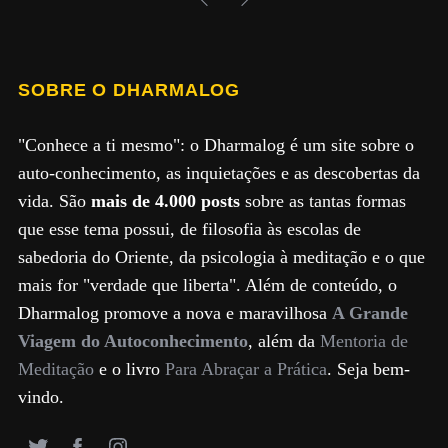
SOBRE O DHARMALOG
"Conhece a ti mesmo": o Dharmalog é um site sobre o
auto-conhecimento, as inquietações e as descobertas da
vida. São
mais de 4.000 posts
sobre as tantas formas
que esse tema possui, de filosofia às escolas de
sabedoria do Oriente, da psicologia à meditação e o que
mais for "verdade que liberta". Além de conteúdo, o
Dharmalog promove a nova e maravilhosa
A Grande
Viagem do Autoconhecimento
, além da
Mentoria de
Meditação
e o livro
Para Abraçar a Prática
. Seja bem-
vindo.