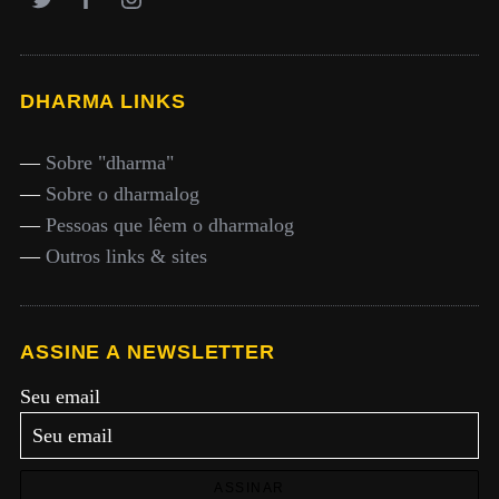
DHARMA LINKS
—
Sobre "dharma"
—
Sobre o dharmalog
—
Pessoas que lêem o dharmalog
—
Outros links & sites
ASSINE A NEWSLETTER
Seu email
ASSINAR