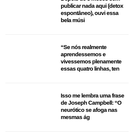
publicar nada aqui (detox
espontâneo), ouvi essa
bela músi
“Se nós realmente
aprendessemos e
vivessemos plenamente
essas quatro linhas, ten
Isso me lembra uma frase
de Joseph Campbell: “O
neurótico se afoga nas
mesmas ág