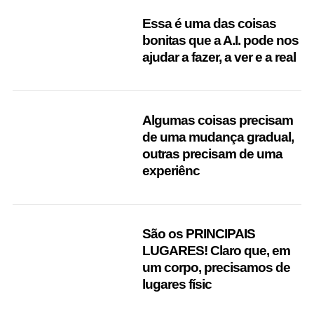
Essa é uma das coisas
bonitas que a A.I. pode nos
ajudar a fazer, a ver e a real
Algumas coisas precisam
de uma mudança gradual,
outras precisam de uma
experiênc
São os PRINCIPAIS
LUGARES! Claro que, em
um corpo, precisamos de
lugares físic