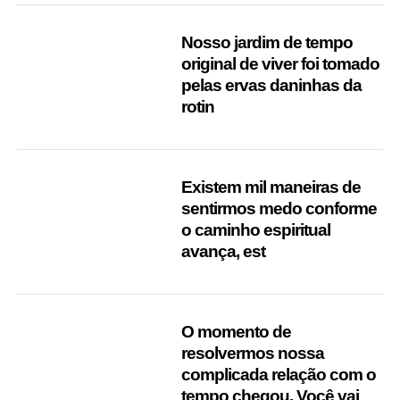
Nosso jardim de tempo
original de viver foi tomado
pelas ervas daninhas da
rotin
Existem mil maneiras de
sentirmos medo conforme
o caminho espiritual
avança, est
O momento de
resolvermos nossa
complicada relação com o
tempo chegou. Você vai