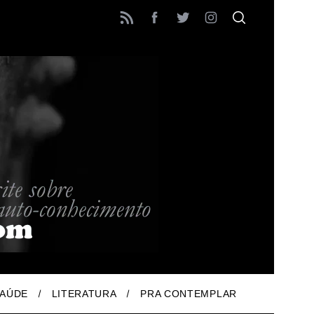
AÚDE
LITERATURA
PRA CONTEMPLAR