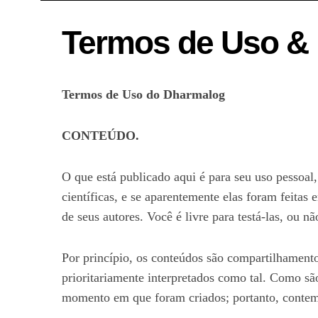
Termos de Uso & 
Termos de Uso do Dharmalog
CONTEÚDO.
O que está publicado aqui é para seu uso pessoal
científicas, e se aparentemente elas foram feitas
de seus autores. Você é livre para testá-las, ou nã
Por princípio, os conteúdos são compartilhamento
prioritariamente interpretados como tal. Como são
momento em que foram criados; portanto, conte