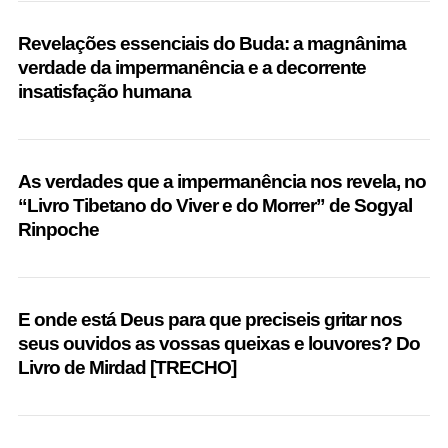
Revelações essenciais do Buda: a magnânima
verdade da impermanência e a decorrente
insatisfação humana
As verdades que a impermanência nos revela, no
“Livro Tibetano do Viver e do Morrer” de Sogyal
Rinpoche
E onde está Deus para que preciseis gritar nos
seus ouvidos as vossas queixas e louvores? Do
Livro de Mirdad [TRECHO]