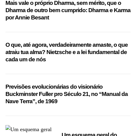
Mais vale o próprio Dharma, sem mérito, que o
Dharma de outro bem cumprido: Dharma e Karma
por Annie Besant
O que, até agora, verdadeiramente amaste, o que
atraiu tua alma? Nietzsche e a lei fundamental de
cada um de nós
Previsões evolucionárias do visionário
Buckminster Fuller pro Século 21, no “Manual da
Nave Terra”, de 1969
Um esquema geral do