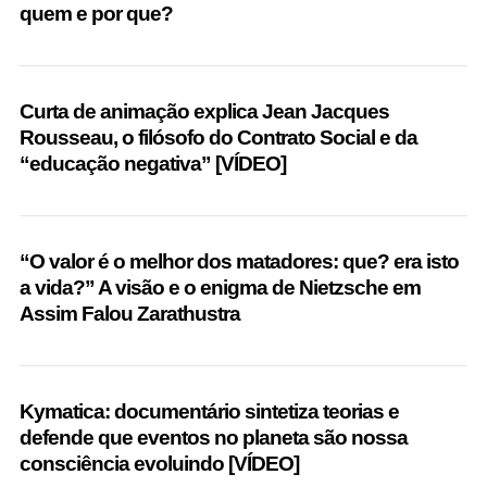
quem e por que?
Curta de animação explica Jean Jacques
Rousseau, o filósofo do Contrato Social e da
“educação negativa” [VÍDEO]
“O valor é o melhor dos matadores: que? era isto
a vida?” A visão e o enigma de Nietzsche em
Assim Falou Zarathustra
Kymatica: documentário sintetiza teorias e
defende que eventos no planeta são nossa
consciência evoluindo [VÍDEO]