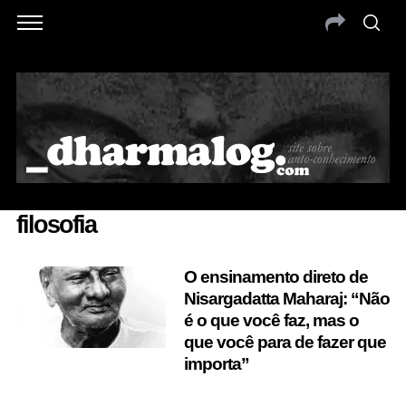
filosofia
O ensinamento direto de
Nisargadatta Maharaj: “Não
é o que você faz, mas o
que você para de fazer que
importa”