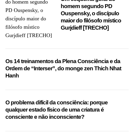
homem segundo PD
Ouspensky, o discípulo
maior do filósofo místico
Gurjdieff [TRECHO]
Os 14 treinamentos da Plena Consciência e da
Ordem de “Interser”, do monge zen Thich Nhat
Hanh
O problema difícil da consciência: porque
qualquer estado físico de uma criatura é
consciente e não inconsciente?