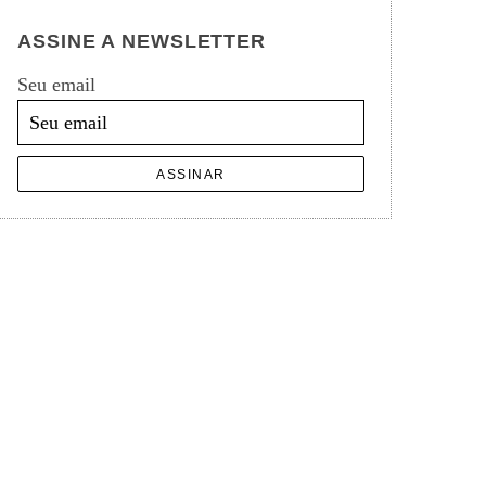
ASSINE A NEWSLETTER
Seu email
ASSINAR