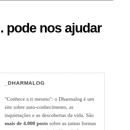
. pode nos ajudar
_DHARMALOG
"Conhece a ti mesmo": o Dharmalog é um
site sobre auto-conhecimento, as
inquietações e as descobertas da vida. São
mais de 4.000 posts
sobre as tantas formas