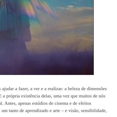
ajudar a fazer, a ver e a realizar: a beleza de dimensões
 a própria existência delas, uma vez que muitos de nós
l. Antes, apenas estúdios de cinema e de efeitos
um tanto de aprendizado e arte – e visão, sensibilidade,