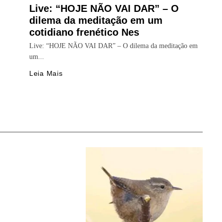
Live: “HOJE NÃO VAI DAR” – O
dilema da meditação em um
cotidiano frenético Nes
Live: “HOJE NÃO VAI DAR” – O dilema da meditação em
um...
Leia Mais