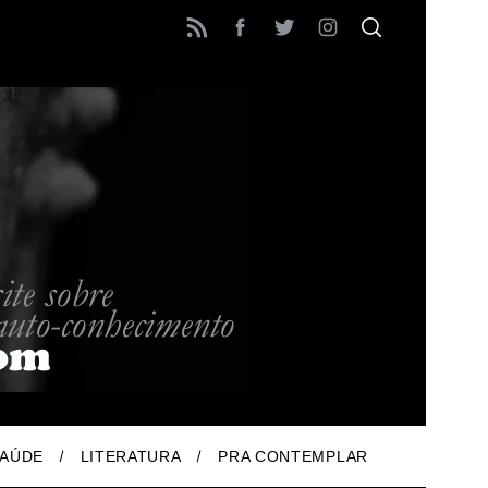
AÚDE
LITERATURA
PRA CONTEMPLAR