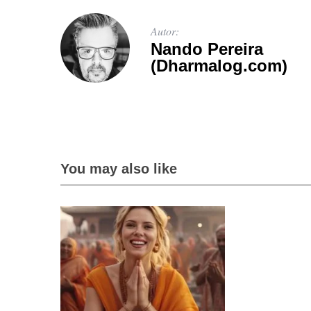
Autor:
Nando Pereira
(Dharmalog.com)
You may also like