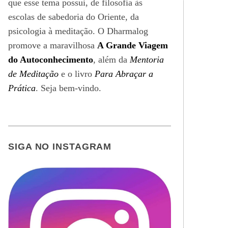
que esse tema possui, de filosofia às
escolas de sabedoria do Oriente, da
psicologia à meditação. O Dharmalog
promove a maravilhosa
A Grande Viagem
do Autoconhecimento
, além da
Mentoria
de Meditação
e o livro
Para Abraçar a
Prática
. Seja bem-vindo.
SIGA NO INSTAGRAM