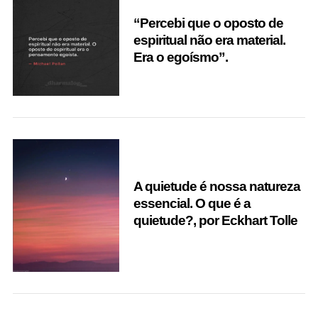
“Percebi que o oposto de
espiritual não era material.
Era o egoísmo”.
A quietude é nossa natureza
essencial. O que é a
quietude?, por Eckhart Tolle