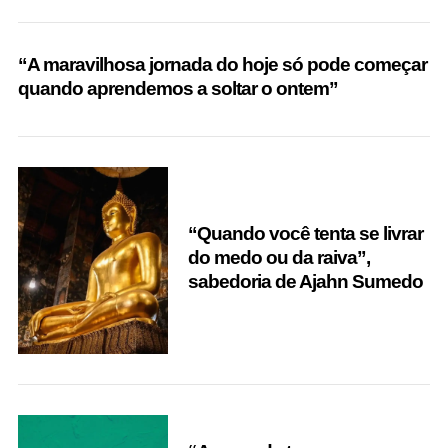
“A maravilhosa jornada do hoje só pode começar
quando aprendemos a soltar o ontem”
“Quando você tenta se livrar
do medo ou da raiva”,
sabedoria de Ajahn Sumedo