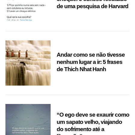
de uma pesquisa de Harvard
Andar como se não tivesse
nenhum lugar a ir: 5 frases
de Thich Nhat Hanh
“O ego deve se exaurir como
um sapato velho, viajando
do sofrimento até a