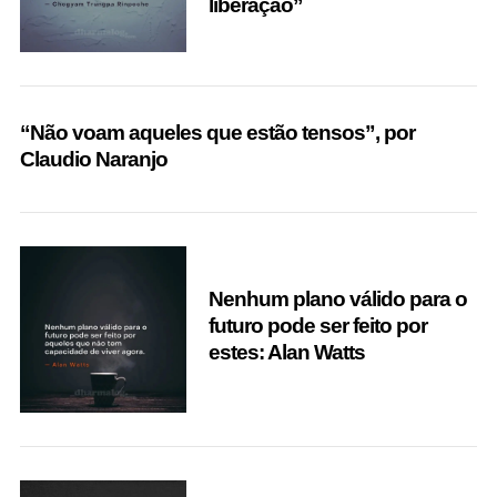
liberação”
“Não voam aqueles que estão tensos”, por
Claudio Naranjo
Nenhum plano válido para o
futuro pode ser feito por
estes: Alan Watts