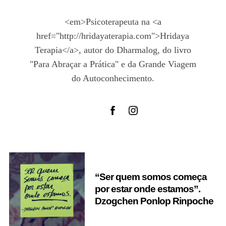
<em>Psicoterapeuta na <a
href="http://hridayaterapia.com">Hridaya
Terapia</a>, autor do Dharmalog, do livro
"Para Abraçar a Prática" e da Grande Viagem
do Autoconhecimento.
“Ser quem somos começa
por estar onde estamos”.
Dzogchen Ponlop Rinpoche