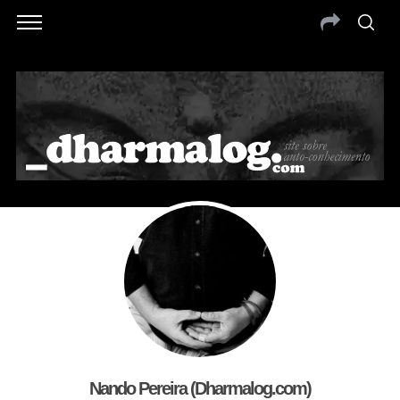
Nando Pereira (Dharmalog.com)