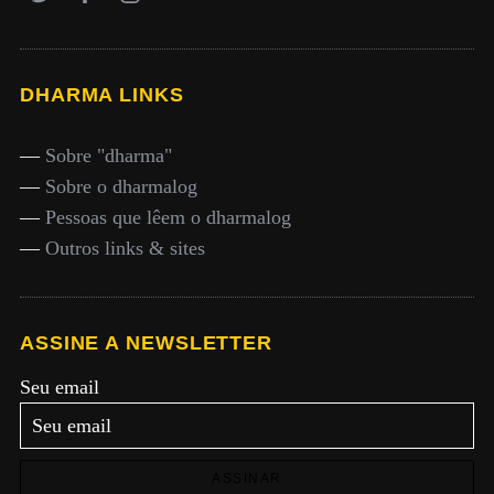
DHARMA LINKS
—
Sobre "dharma"
—
Sobre o dharmalog
—
Pessoas que lêem o dharmalog
—
Outros links & sites
ASSINE A NEWSLETTER
Seu email
ASSINAR