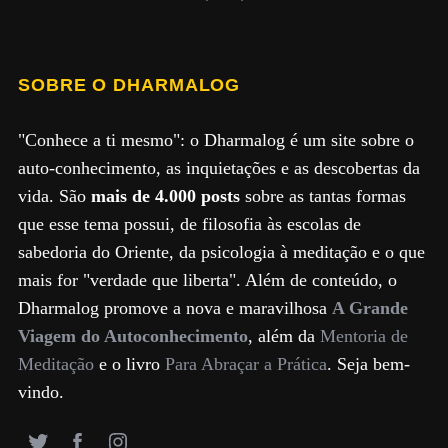
SOBRE O DHARMALOG
"Conhece a ti mesmo": o Dharmalog é um site sobre o
auto-conhecimento, as inquietações e as descobertas da
vida. São
mais de 4.000 posts
sobre as tantas formas
que esse tema possui, de filosofia às escolas de
sabedoria do Oriente, da psicologia à meditação e o que
mais for "verdade que liberta". Além de conteúdo, o
Dharmalog promove a nova e maravilhosa
A Grande
Viagem do Autoconhecimento
, além da
Mentoria de
Meditação
e o livro
Para Abraçar a Prática
. Seja bem-
vindo.