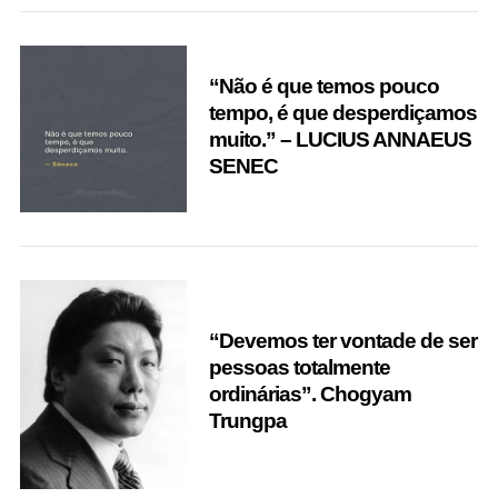
“Não é que temos pouco
tempo, é que desperdiçamos
muito.” – LUCIUS ANNAEUS
SENEC
“Devemos ter vontade de ser
pessoas totalmente
ordinárias”. Chogyam
Trungpa