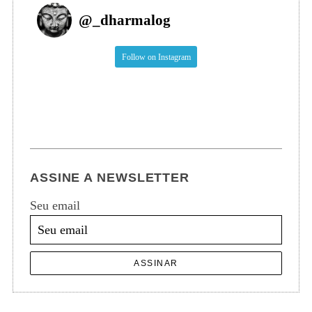
@
_dharmalog
Follow on Instagram
ASSINE A NEWSLETTER
Seu email
ASSINAR