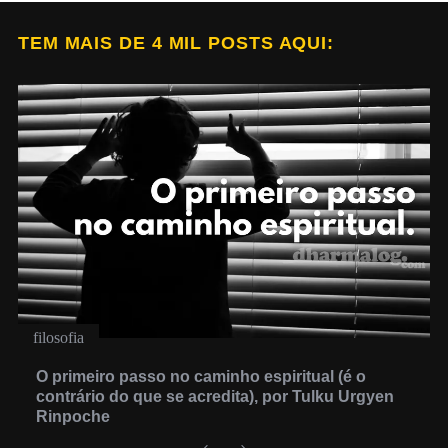
TEM MAIS DE 4 MIL POSTS AQUI:
filosofia
O primeiro passo no caminho espiritual (é o
contrário do que se acredita), por Tulku Urgyen
Rinpoche