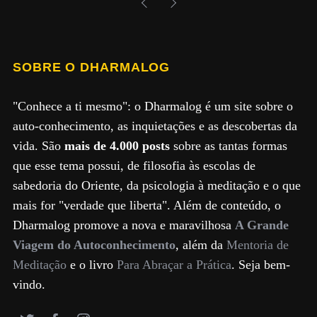
SOBRE O DHARMALOG
"Conhece a ti mesmo": o Dharmalog é um site sobre o
auto-conhecimento, as inquietações e as descobertas da
vida. São
mais de 4.000 posts
sobre as tantas formas
que esse tema possui, de filosofia às escolas de
sabedoria do Oriente, da psicologia à meditação e o que
mais for "verdade que liberta". Além de conteúdo, o
Dharmalog promove a nova e maravilhosa
A Grande
Viagem do Autoconhecimento
, além da
Mentoria de
Meditação
e o livro
Para Abraçar a Prática
. Seja bem-
vindo.