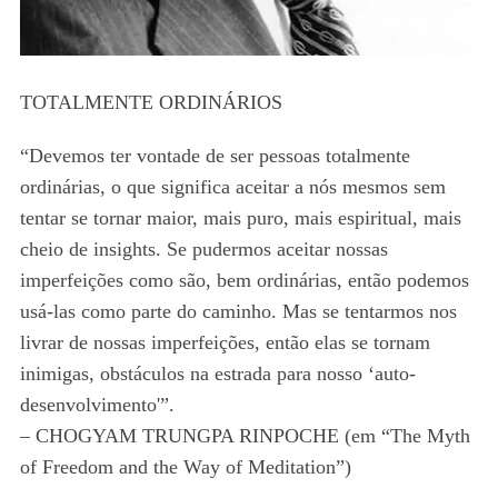
TOTALMENTE ORDINÁRIOS
“Devemos ter vontade de ser pessoas totalmente
ordinárias, o que significa aceitar a nós mesmos sem
tentar se tornar maior, mais puro, mais espiritual, mais
cheio de insights. Se pudermos aceitar nossas
imperfeições como são, bem ordinárias, então podemos
usá-las como parte do caminho. Mas se tentarmos nos
livrar de nossas imperfeições, então elas se tornam
inimigas, obstáculos na estrada para nosso ‘auto-
desenvolvimento'”.
– CHOGYAM TRUNGPA RINPOCHE (em “The Myth
of Freedom and the Way of Meditation”)