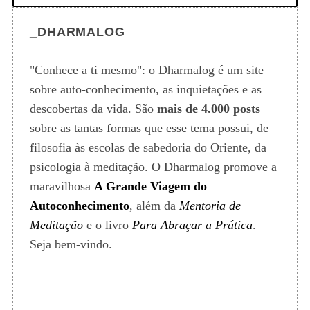
_DHARMALOG
"Conhece a ti mesmo": o Dharmalog é um site
sobre auto-conhecimento, as inquietações e as
descobertas da vida. São
mais de 4.000 posts
sobre as tantas formas que esse tema possui, de
filosofia às escolas de sabedoria do Oriente, da
psicologia à meditação. O Dharmalog promove a
maravilhosa
A Grande Viagem do
Autoconhecimento
, além da
Mentoria de
Meditação
e o livro
Para Abraçar a Prática
.
Seja bem-vindo.