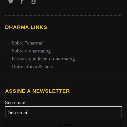
DHARMA LINKS
—
Sobre "dharma"
—
Sobre o dharmalog
—
Pessoas que lêem o dharmalog
—
Outros links & sites
ASSINE A NEWSLETTER
Seu email
ASSINAR