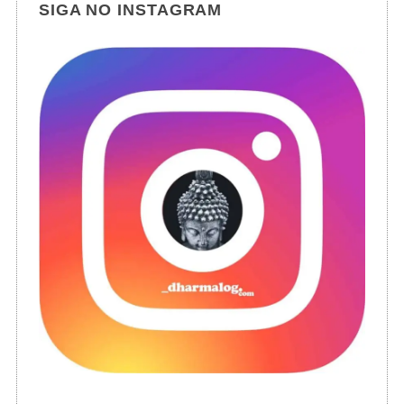
SIGA NO INSTAGRAM