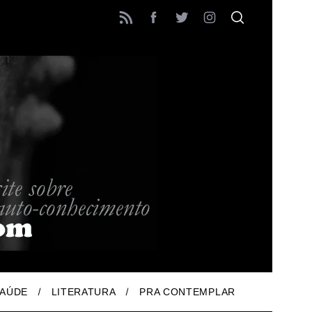
AÚDE
LITERATURA
PRA CONTEMPLAR