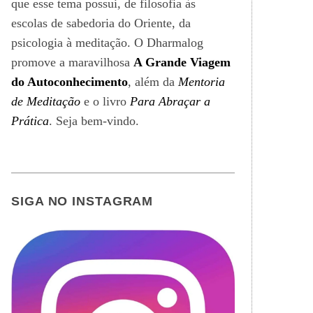
que esse tema possui, de filosofia às
escolas de sabedoria do Oriente, da
psicologia à meditação. O Dharmalog
promove a maravilhosa
A Grande Viagem
do Autoconhecimento
, além da
Mentoria
de Meditação
e o livro
Para Abraçar a
Prática
. Seja bem-vindo.
SIGA NO INSTAGRAM