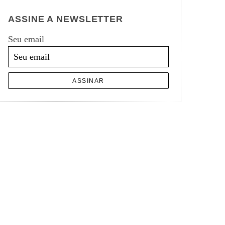
ASSINE A NEWSLETTER
Seu email
ASSINAR