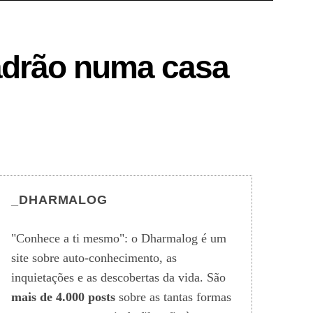
adrão numa casa
_DHARMALOG
"Conhece a ti mesmo": o Dharmalog é um
site sobre auto-conhecimento, as
inquietações e as descobertas da vida. São
mais de 4.000 posts
sobre as tantas formas