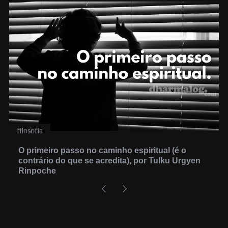
filosofia
O primeiro passo no caminho espiritual (é o
contrário do que se acredita), por Tulku Urgyen
Rinpoche