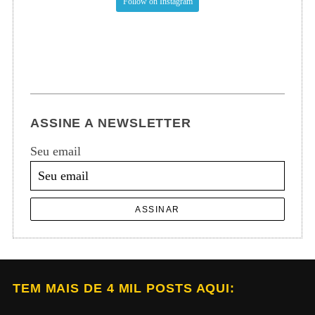
Follow on Instagram
ASSINE A NEWSLETTER
Seu email
ASSINAR
TEM MAIS DE 4 MIL POSTS AQUI: