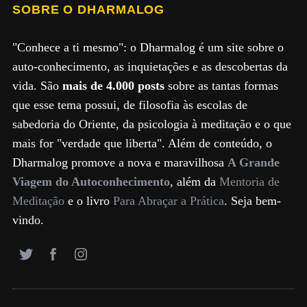
SOBRE O DHARMALOG
"Conhece a ti mesmo": o Dharmalog é um site sobre o
auto-conhecimento, as inquietações e as descobertas da
vida. São
mais de 4.000 posts
sobre as tantas formas
que esse tema possui, de filosofia às escolas de
sabedoria do Oriente, da psicologia à meditação e o que
mais for "verdade que liberta". Além de conteúdo, o
Dharmalog promove a nova e maravilhosa
A Grande
Viagem do Autoconhecimento
, além da
Mentoria de
Meditação
e o livro
Para Abraçar a Prática
. Seja bem-
vindo.