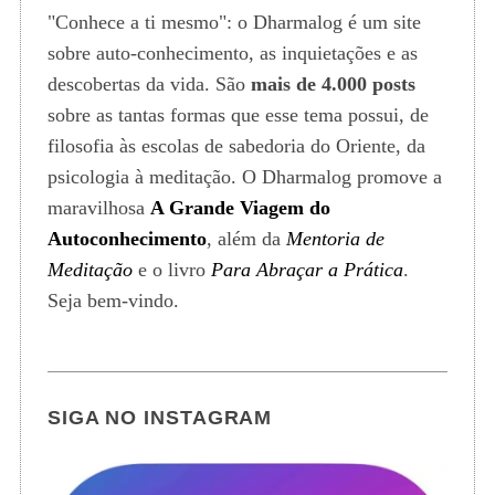
"Conhece a ti mesmo": o Dharmalog é um site
sobre auto-conhecimento, as inquietações e as
descobertas da vida. São
mais de 4.000 posts
sobre as tantas formas que esse tema possui, de
filosofia às escolas de sabedoria do Oriente, da
psicologia à meditação. O Dharmalog promove a
maravilhosa
A Grande Viagem do
Autoconhecimento
, além da
Mentoria de
Meditação
e o livro
Para Abraçar a Prática
.
Seja bem-vindo.
SIGA NO INSTAGRAM