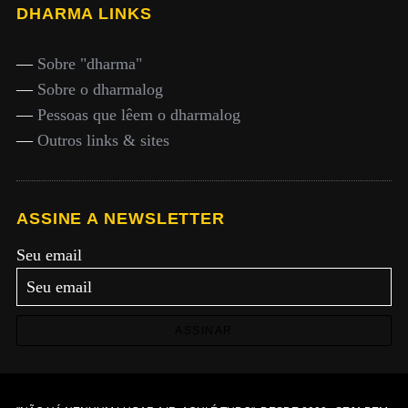
DHARMA LINKS
—
Sobre "dharma"
—
Sobre o dharmalog
—
Pessoas que lêem o dharmalog
—
Outros links & sites
ASSINE A NEWSLETTER
Seu email
ASSINAR