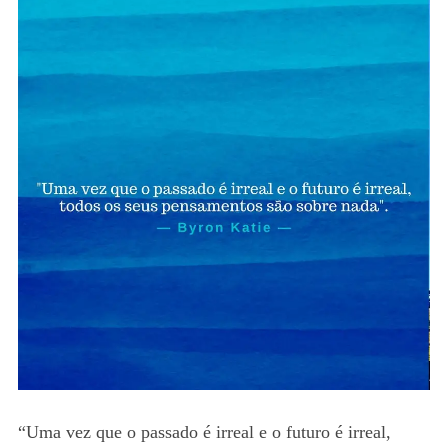
“Uma vez que o passado é irreal e o futuro é irreal,