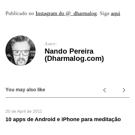
Publicado no
Instagram do @_dharmalog
. Siga
aqui
Autor:
Nando Pereira
(Dharmalog.com)
You may also like
20 de April de 2011
10 apps de Android e iPhone para meditação