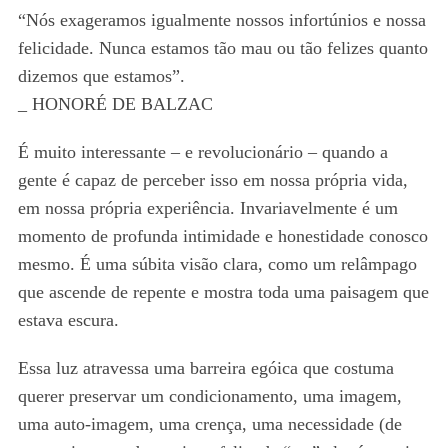
“Nós exageramos igualmente nossos infortúnios e nossa
felicidade. Nunca estamos tão mau ou tão felizes quanto
dizemos que estamos”.
_ HONORÉ DE BALZAC
É muito interessante – e revolucionário – quando a
gente é capaz de perceber isso em nossa própria vida,
em nossa própria experiência. Invariavelmente é um
momento de profunda intimidade e honestidade conosco
mesmo. É uma súbita visão clara, como um relâmpago
que ascende de repente e mostra toda uma paisagem que
estava escura.
Essa luz atravessa uma barreira egóica que costuma
querer preservar um condicionamento, uma imagem,
uma auto-imagem, uma crença, uma necessidade (de