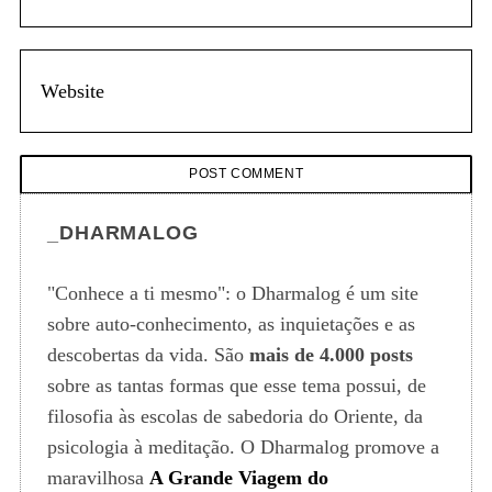
_DHARMALOG
"Conhece a ti mesmo": o Dharmalog é um site
sobre auto-conhecimento, as inquietações e as
descobertas da vida. São
mais de 4.000 posts
sobre as tantas formas que esse tema possui, de
filosofia às escolas de sabedoria do Oriente, da
psicologia à meditação. O Dharmalog promove a
maravilhosa
A Grande Viagem do