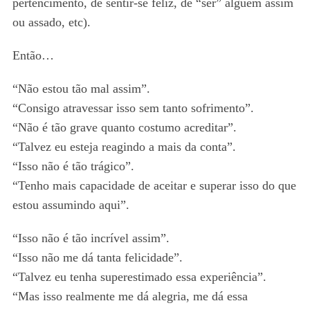
pertencimento, de sentir-se feliz, de “ser” alguém assim
ou assado, etc).
Então…
“Não estou tão mal assim”.
“Consigo atravessar isso sem tanto sofrimento”.
“Não é tão grave quanto costumo acreditar”.
“Talvez eu esteja reagindo a mais da conta”.
“Isso não é tão trágico”.
“Tenho mais capacidade de aceitar e superar isso do que
estou assumindo aqui”.
“Isso não é tão incrível assim”.
“Isso não me dá tanta felicidade”.
“Talvez eu tenha superestimado essa experiência”.
“Mas isso realmente me dá alegria, me dá essa