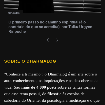
filosofia
O primeiro passo no caminho espiritual (é o
contrário do que se acredita), por Tulku Urgyen
Rinpoche
SOBRE O DHARMALOG
"Conhece a ti mesmo": o Dharmalog é um site sobre o
auto-conhecimento, as inquietações e as descobertas da
vida. São
mais de 4.000 posts
sobre as tantas formas
que esse tema possui, de filosofia às escolas de
sabedoria do Oriente, da psicologia à meditação e o que