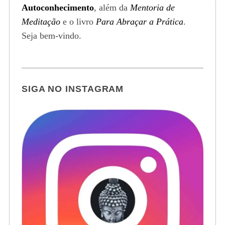
Autoconhecimento
, além da
Mentoria de
Meditação
e o livro
Para Abraçar a Prática
.
Seja bem-vindo.
SIGA NO INSTAGRAM