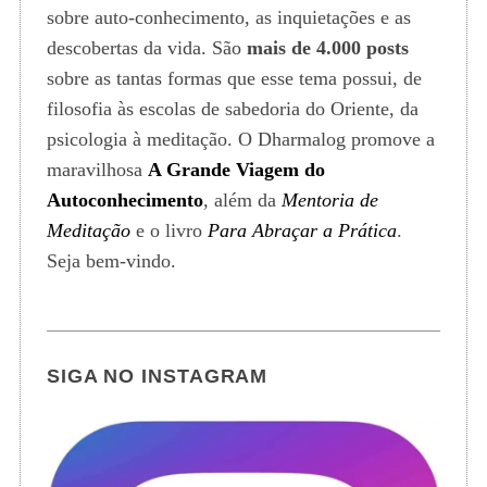
sobre auto-conhecimento, as inquietações e as
descobertas da vida. São
mais de 4.000 posts
sobre as tantas formas que esse tema possui, de
filosofia às escolas de sabedoria do Oriente, da
psicologia à meditação. O Dharmalog promove a
maravilhosa
A Grande Viagem do
Autoconhecimento
, além da
Mentoria de
Meditação
e o livro
Para Abraçar a Prática
.
Seja bem-vindo.
SIGA NO INSTAGRAM