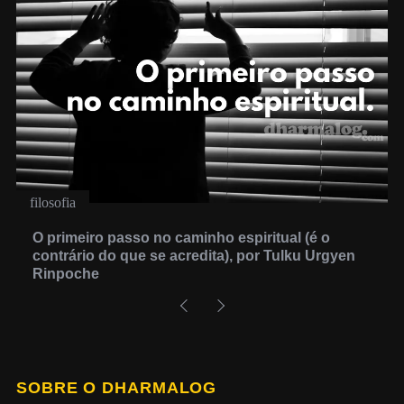
filosofia
O primeiro passo no caminho espiritual (é o
contrário do que se acredita), por Tulku Urgyen
Rinpoche
SOBRE O DHARMALOG