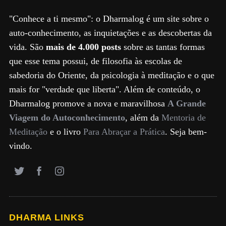
"Conhece a ti mesmo": o Dharmalog é um site sobre o
auto-conhecimento, as inquietações e as descobertas da
vida. São
mais de 4.000 posts
sobre as tantas formas
que esse tema possui, de filosofia às escolas de
sabedoria do Oriente, da psicologia à meditação e o que
mais for "verdade que liberta". Além de conteúdo, o
Dharmalog promove a nova e maravilhosa
A Grande
Viagem do Autoconhecimento
, além da
Mentoria de
Meditação
e o livro
Para Abraçar a Prática
. Seja bem-
vindo.
DHARMA LINKS