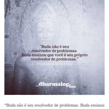
“Buda não é seu resolvedor de problemas. Buda ensinou