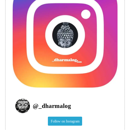
@
_dharmalog
Follow on Instagram