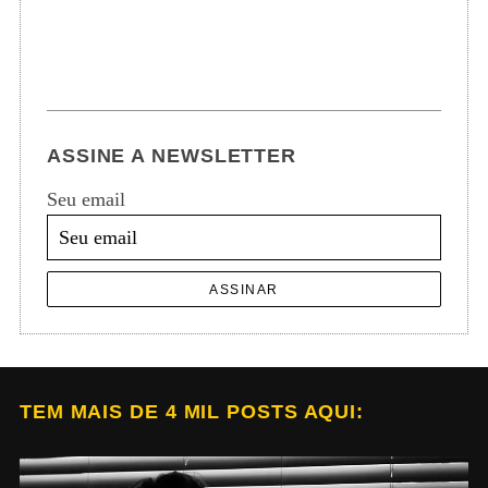
ASSINE A NEWSLETTER
Seu email
ASSINAR
TEM MAIS DE 4 MIL POSTS AQUI: