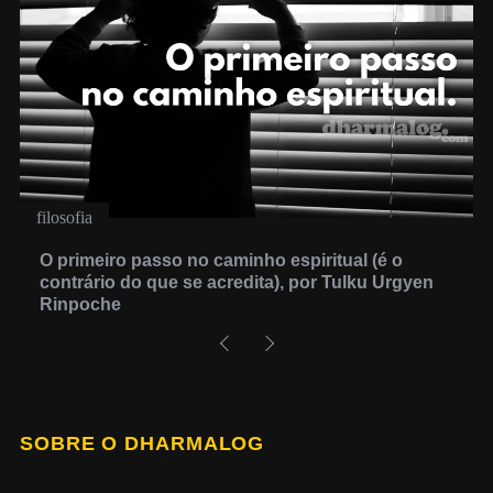
filosofia
O primeiro passo no caminho espiritual (é o
contrário do que se acredita), por Tulku Urgyen
Rinpoche
SOBRE O DHARMALOG