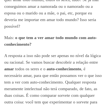
conseguimos amar a namorada ou o namorado ou a
esposa ou o marido ou a mãe, o pai, etc, porque eu
deveria me importar em amar todo mundo? Isso seria
possível?
Mais:
o que tem a ver amar todo mundo com auto-
conhecimento?
A resposta a isso não pode ser apenas no nível da lógica
ou racional. Se vamos buscar descobrir a relação entre
amar
todos os seres e o
auto-conhecimento
, é
necessário amar, para que então possamos ver o que isso
tem a ver com auto-conhecimento. Qualquer resposta
meramente intelectual não terá comparado, de fato, as
duas coisas. É como comparar sorvete com qualquer
outra coisa: você tem que experimentar o sorvete para