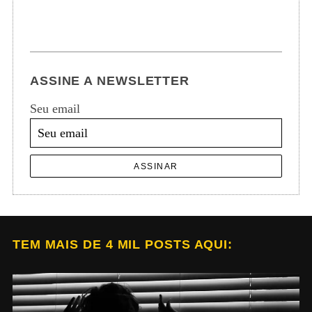
ASSINE A NEWSLETTER
Seu email
ASSINAR
TEM MAIS DE 4 MIL POSTS AQUI: