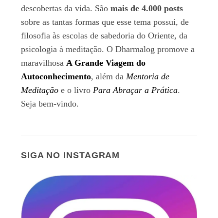
descobertas da vida. São
mais de 4.000 posts
sobre as tantas formas que esse tema possui, de
filosofia às escolas de sabedoria do Oriente, da
psicologia à meditação. O Dharmalog promove a
maravilhosa
A Grande Viagem do
Autoconhecimento
, além da
Mentoria de
Meditação
e o livro
Para Abraçar a Prática
.
Seja bem-vindo.
SIGA NO INSTAGRAM