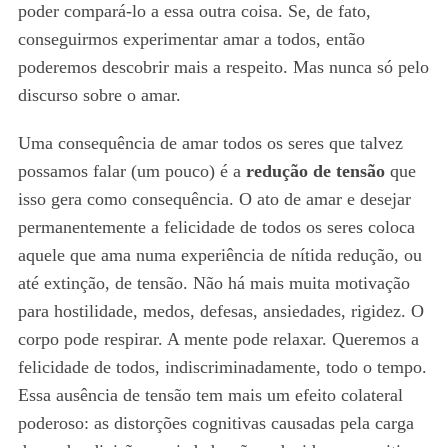
poder compará-lo a essa outra coisa. Se, de fato,
conseguirmos experimentar amar a todos, então
poderemos descobrir mais a respeito. Mas nunca só pelo
discurso sobre o amar.
Uma consequência de amar todos os seres que talvez
possamos falar (um pouco) é a
redução de tensão
que
isso gera como consequência. O ato de amar e desejar
permanentemente a felicidade de todos os seres coloca
aquele que ama numa experiência de nítida redução, ou
até extinção, de tensão. Não há mais muita motivação
para hostilidade, medos, defesas, ansiedades, rigidez. O
corpo pode respirar. A mente pode relaxar. Queremos a
felicidade de todos, indiscriminadamente, todo o tempo.
Essa ausência de tensão tem mais um efeito colateral
poderoso: as distorções cognitivas causadas pela carga