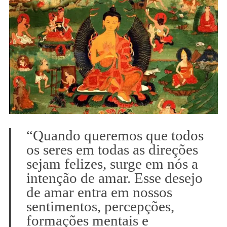
“Quando queremos que todos
os seres em todas as direções
sejam felizes, surge em nós a
intenção de amar. Esse desejo
de amar entra em nossos
sentimentos, percepções,
formações mentais e