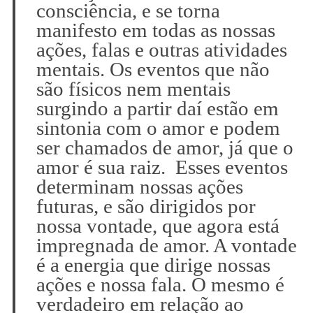
consciência, e se torna
manifesto em todas as nossas
ações, falas e outras atividades
mentais. Os eventos que não
são físicos nem mentais
surgindo a partir daí estão em
sintonia com o amor e podem
ser chamados de amor, já que o
amor é sua raiz. Esses eventos
determinam nossas ações
futuras, e são dirigidos por
nossa vontade, que agora está
impregnada de amor. A vontade
é a energia que dirige nossas
ações e nossa fala. O mesmo é
verdadeiro em relação ao