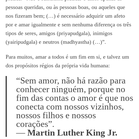
pessoas queridas, ou às pessoas boas, ou aqueles que
nos fizeram bem; (…) é necessário adquirir um afeto
por e amar igualmente e sem nenhuma diferença os três
tipos de seres, amigos (priyapudgala), inimigos
(yairipudgala) e neutros (madhyastha) (…)”.
Para muitos, amar a todos é um fim em si, e talvez um
dos propósitos régios da própria vida humana:
“Sem amor, não há razão para
conhecer ninguém, porque no
fim das contas o amor é que nos
conecta com nossos vizinhos,
nossos filhos e nossos
corações”.
—
Martin Luther King Jr.