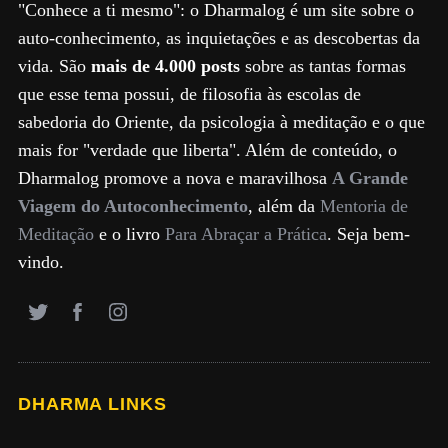
"Conhece a ti mesmo": o Dharmalog é um site sobre o
auto-conhecimento, as inquietações e as descobertas da
vida. São
mais de 4.000 posts
sobre as tantas formas
que esse tema possui, de filosofia às escolas de
sabedoria do Oriente, da psicologia à meditação e o que
mais for "verdade que liberta". Além de conteúdo, o
Dharmalog promove a nova e maravilhosa
A Grande
Viagem do Autoconhecimento
, além da
Mentoria de
Meditação
e o livro
Para Abraçar a Prática
. Seja bem-
vindo.
DHARMA LINKS