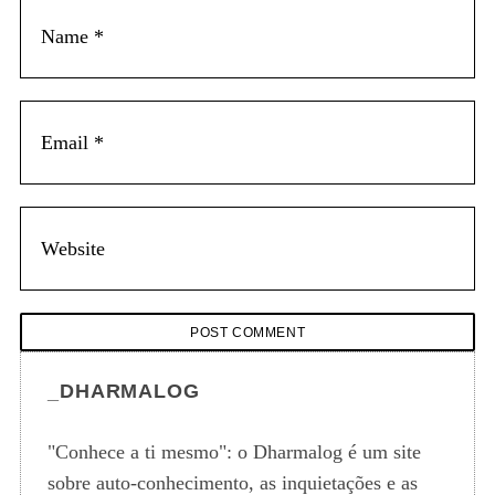
_DHARMALOG
"Conhece a ti mesmo": o Dharmalog é um site
sobre auto-conhecimento, as inquietações e as