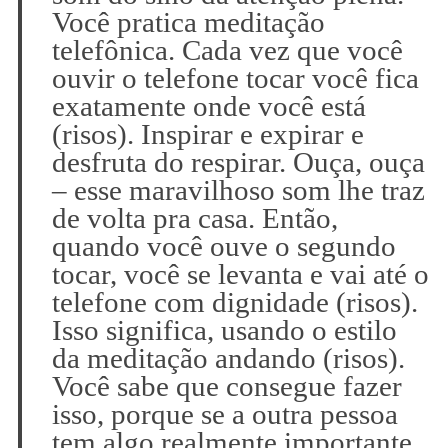
Você pratica meditação
telefônica. Cada vez que você
ouvir o telefone tocar você fica
exatamente onde você está
(risos). Inspirar e expirar e
desfruta do respirar. Ouça, ouça
– esse maravilhoso som lhe traz
de volta pra casa. Então,
quando você ouve o segundo
tocar, você se levanta e vai até o
telefone com dignidade (risos).
Isso significa, usando o estilo
da meditação andando (risos).
Você sabe que consegue fazer
isso, porque se a outra pessoa
tem algo realmente importante