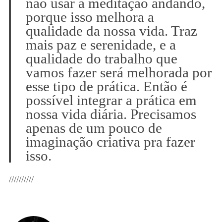
não usar a meditação andando,
porque isso melhora a
qualidade da nossa vida. Traz
mais paz e serenidade, e a
qualidade do trabalho que
vamos fazer será melhorada por
esse tipo de prática. Então é
possível integrar a prática em
nossa vida diária. Precisamos
apenas de um pouco de
imaginação criativa pra fazer
isso.
//////////