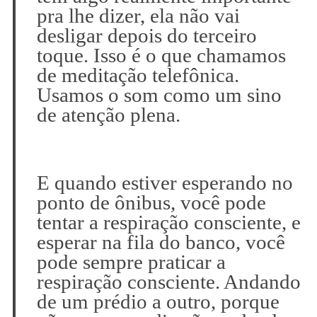
pra lhe dizer, ela não vai
desligar depois do terceiro
toque. Isso é o que chamamos
de meditação telefônica.
Usamos o som como um sino
de atenção plena.
E quando estiver esperando no
ponto de ônibus, você pode
tentar a respiração consciente, e
esperar na fila do banco, você
pode sempre praticar a
respiração consciente. Andando
de um prédio a outro, porque