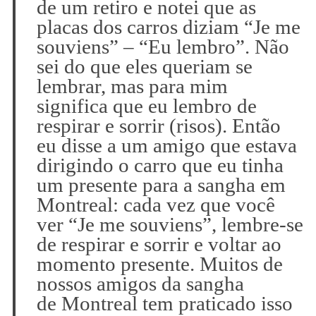
de um retiro e notei que as
placas dos carros diziam “Je me
souviens” – “Eu lembro”. Não
sei do que eles queriam se
lembrar, mas para mim
significa que eu lembro de
respirar e sorrir (risos). Então
eu disse a um amigo que estava
dirigindo o carro que eu tinha
um presente para a sangha em
Montreal: cada vez que você
ver “Je me souviens”, lembre-se
de respirar e sorrir e voltar ao
momento presente. Muitos de
nossos amigos da sangha
de Montreal tem praticado isso