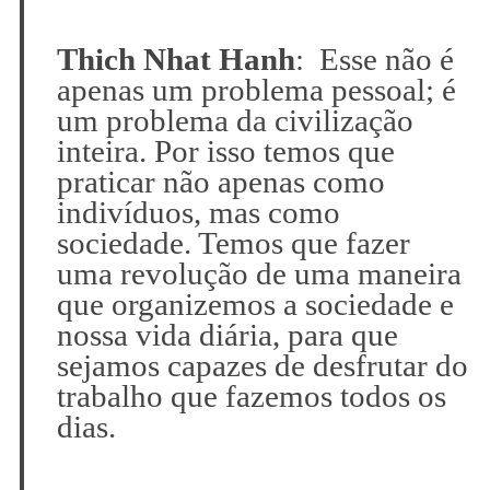
Thich Nhat Hanh
: Esse não é
apenas um problema pessoal; é
um problema da civilização
inteira. Por isso temos que
praticar não apenas como
indivíduos, mas como
sociedade. Temos que fazer
uma revolução de uma maneira
que organizemos a sociedade e
nossa vida diária, para que
sejamos capazes de desfrutar do
trabalho que fazemos todos os
dias.