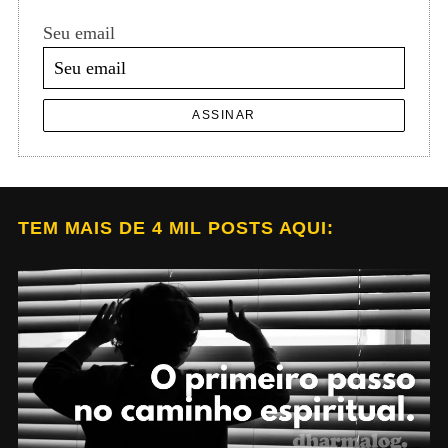
Seu email
ASSINAR
TEM MAIS DE 4 MIL POSTS AQUI: