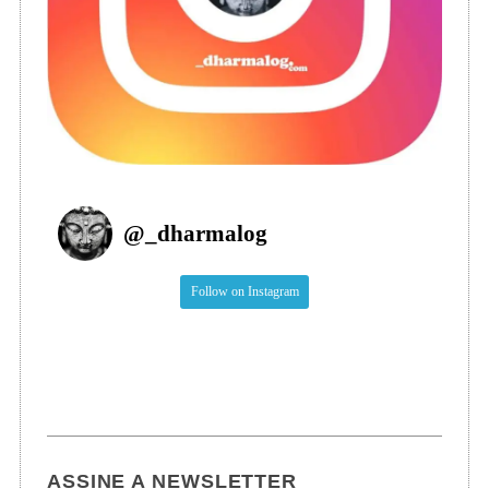
@
_dharmalog
Follow on Instagram
ASSINE A NEWSLETTER