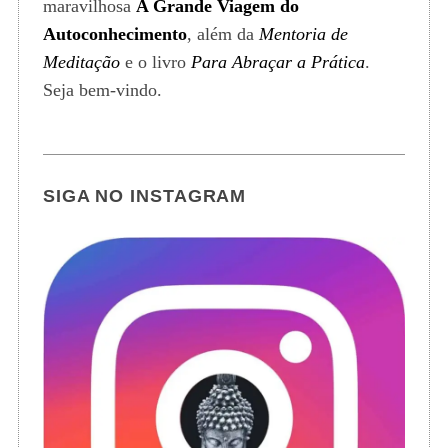
maravilhosa
A Grande Viagem do
Autoconhecimento
, além da
Mentoria de
Meditação
e o livro
Para Abraçar a Prática
.
Seja bem-vindo.
SIGA NO INSTAGRAM