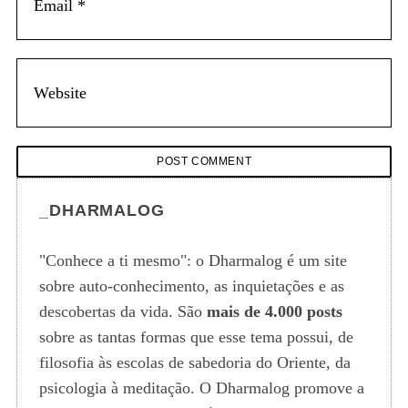
_DHARMALOG
"Conhece a ti mesmo": o Dharmalog é um site
sobre auto-conhecimento, as inquietações e as
descobertas da vida. São
mais de 4.000 posts
sobre as tantas formas que esse tema possui, de
filosofia às escolas de sabedoria do Oriente, da
psicologia à meditação. O Dharmalog promove a