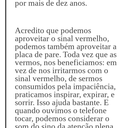
por mais de dez anos.
Acredito que podemos
aproveitar o sinal vermelho,
podemos também aproveitar a
placa de pare. Toda vez que as
vermos, nos beneficiamos: em
vez de nos irritarmos com o
sinal vermelho, de sermos
consumidos pela impaciência,
praticamos inspirar, expirar, e
sorrir. Isso ajuda bastante. E
quando ouvimos o telefone
tocar, podemos considerar o
som do sino da atenção plena.