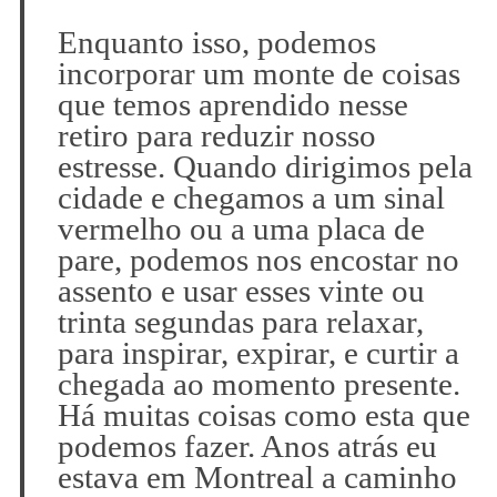
Enquanto isso, podemos
incorporar um monte de coisas
que temos aprendido nesse
retiro para reduzir nosso
estresse. Quando dirigimos pela
cidade e chegamos a um sinal
vermelho ou a uma placa de
pare, podemos nos encostar no
assento e usar esses vinte ou
trinta segundas para relaxar,
para inspirar, expirar, e curtir a
chegada ao momento presente.
Há muitas coisas como esta que
podemos fazer. Anos atrás eu
estava em Montreal a caminho