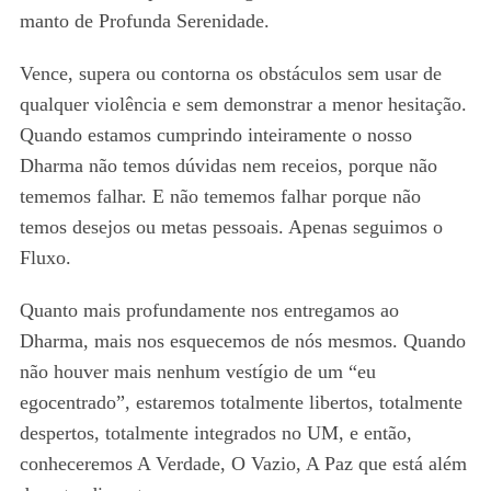
manto de Profunda Serenidade.
Vence, supera ou contorna os obstáculos sem usar de
qualquer violência e sem demonstrar a menor hesitação.
Quando estamos cumprindo inteiramente o nosso
Dharma não temos dúvidas nem receios, porque não
tememos falhar. E não tememos falhar porque não
temos desejos ou metas pessoais. Apenas seguimos o
Fluxo.
Quanto mais profundamente nos entregamos ao
Dharma, mais nos esquecemos de nós mesmos. Quando
não houver mais nenhum vestígio de um “eu
egocentrado”, estaremos totalmente libertos, totalmente
despertos, totalmente integrados no UM, e então,
conheceremos A Verdade, O Vazio, A Paz que está além