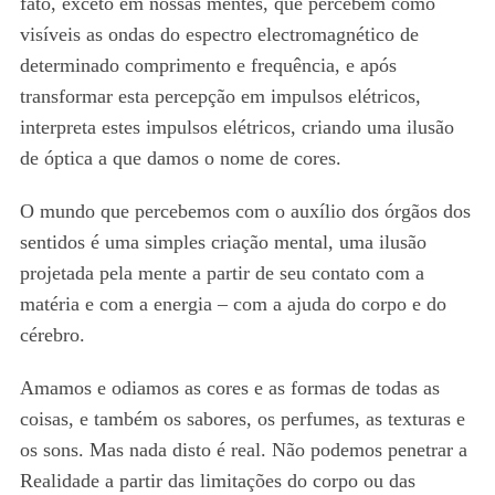
fato, exceto em nossas mentes, que percebem como
visíveis as ondas do espectro electromagnético de
determinado comprimento e frequência, e após
transformar esta percepção em impulsos elétricos,
interpreta estes impulsos elétricos, criando uma ilusão
de óptica a que damos o nome de cores.
O mundo que percebemos com o auxílio dos órgãos dos
sentidos é uma simples criação mental, uma ilusão
projetada pela mente a partir de seu contato com a
matéria e com a energia – com a ajuda do corpo e do
cérebro.
Amamos e odiamos as cores e as formas de todas as
coisas, e também os sabores, os perfumes, as texturas e
os sons. Mas nada disto é real. Não podemos penetrar a
Realidade a partir das limitações do corpo ou das