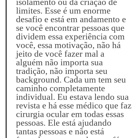
isolamento ou da criação de
limites. Esse é um enorme
desafio e está em andamento e
se você encontrar pessoas que
dividem essa experiência com
você, essa motivação, não há
jeito de você fazer mal a
alguém não importa sua
tradição, não importa seu
background. Cada um tem seu
caminho completamente
individual. Eu estava lendo sua
revista e há esse médico que faz
cirurgia ocular em todas essas
pessoas. Ele está ajudando
tantas pessoas e não está