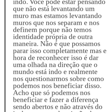
indo. Você pode estar pensando
que não está levantando um
muro mas estamos levantando
muros que nos separam e nos
definem porque não temos
identidade própria de outra
maneira. Não é que possamos
parar isso completamente mas e
hora de reconhecer isso é dar
uma olhada na direção que o
mundo está indo e realmente
nos questionarmos sobre como
podemos nos beneficiar disso.
Acho que só podemos nos
beneficiar e fazer a diferença
sendo abertos e não através do