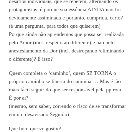
desafios individuais, que se repetem, alternando os
protagonistas, é porque sua essência AINDA não foi
devidamente assiminada e portanto, cumprida, certo?
(é uma pergunta, para todos que quiserem)
Porque ainda não aprendemos que possa ser realizada
pelo Amor (incl. respeito ao diferente) e não pelo
anestesiamento da Dor (incl. destroçando /eliminando
o diferente)? É isso?
Quem completa o ‘caminho’, quem SE TORNA o
próprio caminho se liberta do caminhar… Mas é tão
mais fácil seguir do que ser responsável pela pp rota…
É por aí?
(mesmo, sem saber, correndo o risco de se transformar
em um desavisado Seguido)
Que bom que vc gostou!