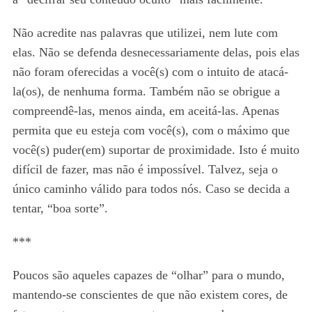
Não acredite nas palavras que utilizei, nem lute com
elas. Não se defenda desnecessariamente delas, pois elas
não foram oferecidas a você(s) com o intuito de atacá-
la(os), de nenhuma forma. Também não se obrigue a
compreendê-las, menos ainda, em aceitá-las. Apenas
permita que eu esteja com você(s), com o máximo que
você(s) puder(em) suportar de proximidade. Isto é muito
difícil de fazer, mas não é impossível. Talvez, seja o
único caminho válido para todos nós. Caso se decida a
tentar, “boa sorte”.
***
Poucos são aqueles capazes de “olhar” para o mundo,
mantendo-se conscientes de que não existem cores, de