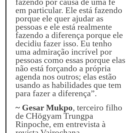
fazendo por causa de uma fé
em particular. Ele está fazendo
porque ele quer ajudar as
pessoas e ele está realmente
fazendo a diferença porque ele
decidiu fazer isso. Eu tenho
uma admiração incrível por
pessoas como essas porque elas
não está forçando a própria
agenda nos outros; elas estão
usando as habilidades que tem
para fazer a diferença”.
~ Gesar Mukpo
, terceiro filho
de CHögyam Trungpa
Rinpoche, em entrevista à
revista Vairochana