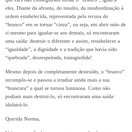
eles. Diante da afronta, do insulto, da insubordinação à
ordem estabelecida, representada pela recusa do
“branco” em se tornar “cinza”, ou seja, em abrir mão de
si mesmo para igualar-se aos demais, só encontraram
uma saída: destruir o diferente e assim, restabelecer a
“igualdade”, a dignidade e a tradição que havia sido
“quebrada”, desrespeitada, transgredida!
Mesmo depois de completamente destruído, o “branco”
recompôs-se e passou a irradiar ainda mais a sua
“brancura” a qual se tornou luminosa. Como não
podiam mais destruí-lo, só encontraram uma saída:
idolatrá-lo.
Querida Norma,