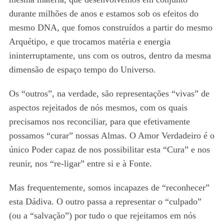
durante milhões de anos e estamos sob os efeitos do
mesmo DNA, que fomos construídos a partir do mesmo
Arquétipo, e que trocamos matéria e energia
ininterruptamente, uns com os outros, dentro da mesma
dimensão de espaço tempo do Universo.
Os “outros”, na verdade, são representações “vivas” de
aspectos rejeitados de nós mesmos, com os quais
precisamos nos reconciliar, para que efetivamente
possamos “curar” nossas Almas. O Amor Verdadeiro é o
único Poder capaz de nos possibilitar esta “Cura” e nos
reunir, nos “re-ligar” entre si e à Fonte.
Mas frequentemente, somos incapazes de “reconhecer”
esta Dádiva. O outro passa a representar o “culpado”
(ou a “salvação”) por tudo o que rejeitamos em nós