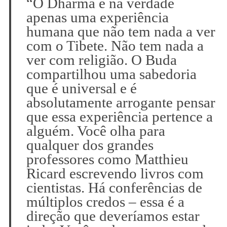
“O Dharma é na verdade
apenas uma experiência
humana que não tem nada a ver
com o Tibete. Não tem nada a
ver com religião. O Buda
compartilhou uma sabedoria
que é universal e é
absolutamente arrogante pensar
que essa experiência pertence a
alguém. Você olha para
qualquer dos grandes
professores como Matthieu
Ricard escrevendo livros com
cientistas. Há conferências de
múltiplos credos – essa é a
direção que deveríamos estar