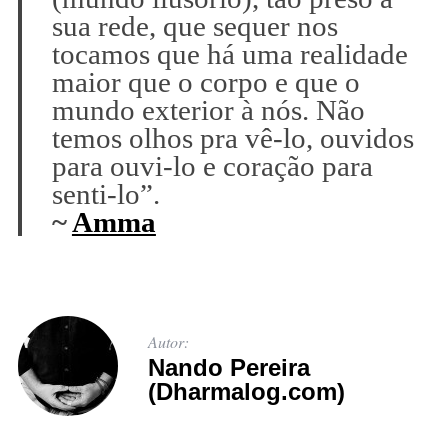
sua rede, que sequer nos
tocamos que há uma realidade
maior que o corpo e que o
mundo exterior à nós. Não
temos olhos pra vê-lo, ouvidos
para ouvi-lo e coração para
senti-lo”.
~
Amma
Autor:
Nando Pereira
(Dharmalog.com)