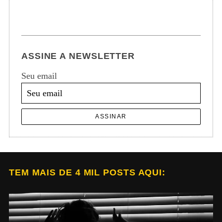
ASSINE A NEWSLETTER
Seu email
ASSINAR
TEM MAIS DE 4 MIL POSTS AQUI: