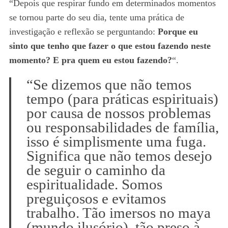
“Depois que respirar fundo em determinados momentos
se tornou parte do seu dia, tente uma prática de
investigação e reflexão se perguntando:
Porque eu
sinto que tenho que fazer o que estou fazendo neste
momento? E pra quem eu estou fazendo?
“.
“Se dizemos que não temos
tempo (para práticas espirituais)
por causa de nossos problemas
ou responsabilidades de família,
isso é simplismente uma fuga.
Significa que não temos desejo
de seguir o caminho da
espiritualidade. Somos
preguiçosos e evitamos
trabalho. Tão imersos no maya
(mundo ilusório), tão preso à