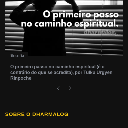
filosofia
O primeiro passo no caminho espiritual (é o
contrário do que se acredita), por Tulku Urgyen
Rinpoche
SOBRE O DHARMALOG