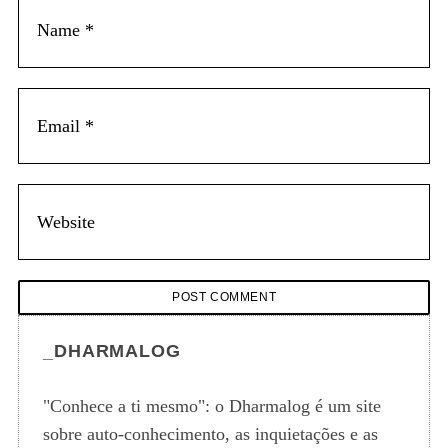
_DHARMALOG
"Conhece a ti mesmo": o Dharmalog é um site
sobre auto-conhecimento, as inquietações e as