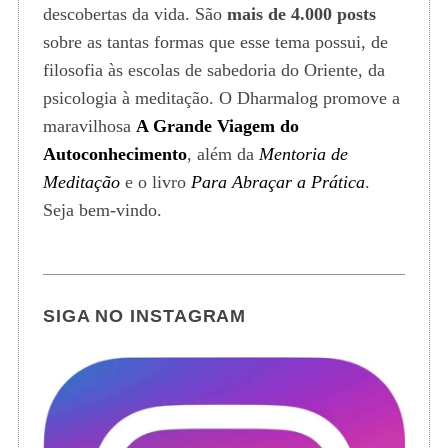
descobertas da vida. São
mais de 4.000 posts
sobre as tantas formas que esse tema possui, de
filosofia às escolas de sabedoria do Oriente, da
psicologia à meditação. O Dharmalog promove a
maravilhosa
A Grande Viagem do
Autoconhecimento
, além da
Mentoria de
Meditação
e o livro
Para Abraçar a Prática
.
Seja bem-vindo.
SIGA NO INSTAGRAM