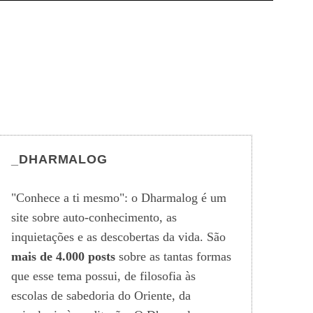
_DHARMALOG
"Conhece a ti mesmo": o Dharmalog é um
site sobre auto-conhecimento, as
inquietações e as descobertas da vida. São
mais de 4.000 posts
sobre as tantas formas
que esse tema possui, de filosofia às
escolas de sabedoria do Oriente, da