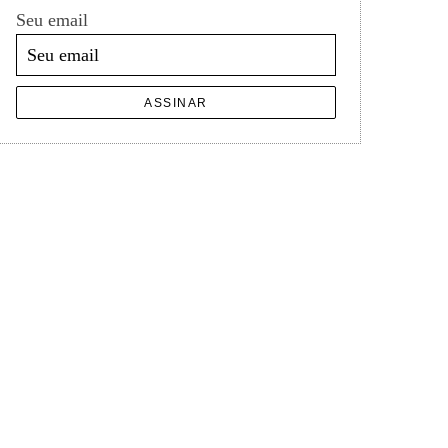
Seu email
ASSINAR