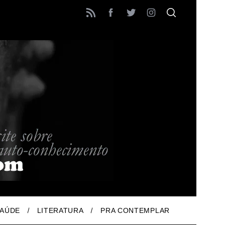
AÚDE
LITERATURA
PRA CONTEMPLAR