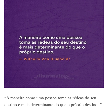
“A maneira como uma pessoa toma as rédeas do seu
destino é mais determinante do que o próprio destino. ”