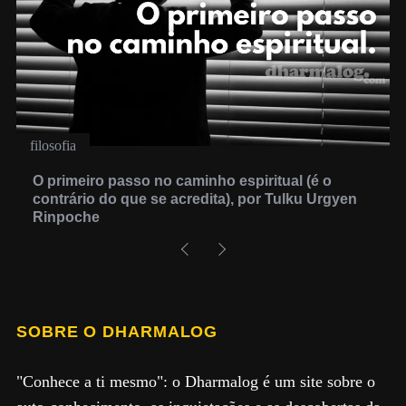
filosofia
O primeiro passo no caminho espiritual (é o
contrário do que se acredita), por Tulku Urgyen
Rinpoche
SOBRE O DHARMALOG
"Conhece a ti mesmo": o Dharmalog é um site sobre o