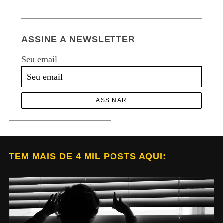
ASSINE A NEWSLETTER
Seu email
ASSINAR
TEM MAIS DE 4 MIL POSTS AQUI: