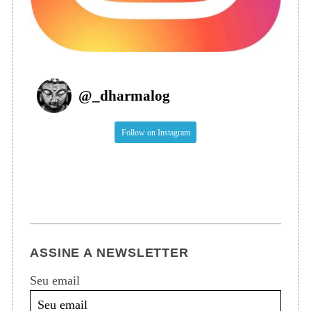
@
_dharmalog
Follow on Instagram
ASSINE A NEWSLETTER
Seu email