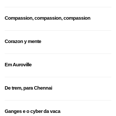
Compassion, compassion, compassion
Corazon y mente
Em Auroville
De trem, para Chennai
Ganges e o cyber da vaca