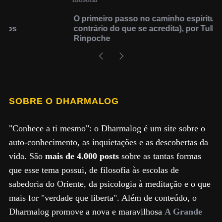
O primeiro passo no caminho espiritual (é o
contrário do que se acredita), por Tulku Urgyen
Rinpoche
SOBRE O DHARMALOG
"Conhece a ti mesmo": o Dharmalog é um site sobre o
auto-conhecimento, as inquietações e as descobertas da
vida. São
mais de 4.000 posts
sobre as tantas formas
que esse tema possui, de filosofia às escolas de
sabedoria do Oriente, da psicologia à meditação e o que
mais for "verdade que liberta". Além de conteúdo, o
Dharmalog promove a nova e maravilhosa
A Grande