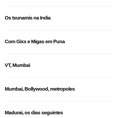
Os tsunamis na India
Com Gixx e Migas em Puna
VT, Mumbai
Mumbai, Bollywood, metropoles
Madurai, os dias seguintes