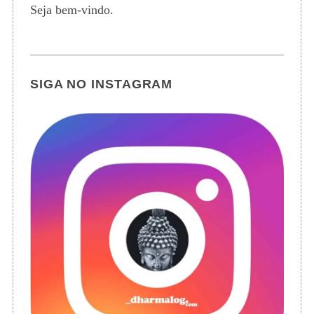
Seja bem-vindo.
SIGA NO INSTAGRAM