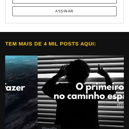
ASSINAR
TEM MAIS DE 4 MIL POSTS AQUI:
filosofia