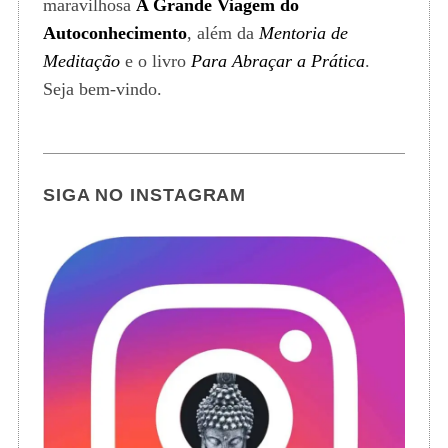
maravilhosa
A Grande Viagem do
Autoconhecimento
, além da
Mentoria de
Meditação
e o livro
Para Abraçar a Prática
.
Seja bem-vindo.
SIGA NO INSTAGRAM