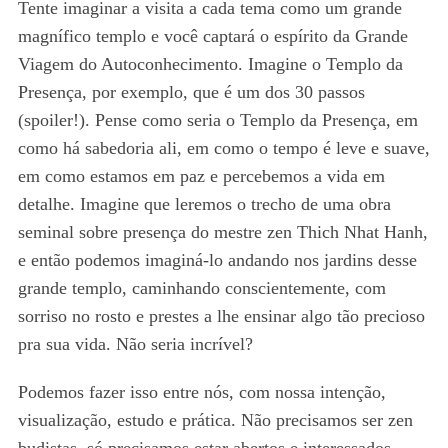
Tente imaginar a visita a cada tema como um grande
magnífico templo e você captará o espírito da Grande
Viagem do Autoconhecimento. Imagine o Templo da
Presença, por exemplo, que é um dos 30 passos
(spoiler!). Pense como seria o Templo da Presença, em
como há sabedoria ali, em como o tempo é leve e suave,
em como estamos em paz e percebemos a vida em
detalhe. Imagine que leremos o trecho de uma obra
seminal sobre presença do mestre zen Thich Nhat Hanh,
e então podemos imaginá-lo andando nos jardins desse
grande templo, caminhando conscientemente, com
sorriso no rosto e prestes a lhe ensinar algo tão precioso
pra sua vida. Não seria incrível?
Podemos fazer isso entre nós, com nossa intenção,
visualização, estudo e prática. Não precisamos ser zen