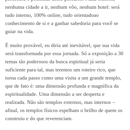
nenhuma cidade a ir, nenhum vôo, nenhum hotel: será
tudo interno, 100% online, tudo orientadoao
conhecimento de si e a ganhar sabedoria para você se
guiar na vida.
É muito provável, eu diria até inevitável, que sua vida
será transformada por essa jornada. Só a exposição a 30
temas tão poderosos da busca espiritual já seria
suficiente para tal, mas teremos um roteiro rico, que
torna cada passo como uma visita a um grande templo,
que de fato é: uma dimensão profunda e magnífica da
espiritualidade. Uma dimensão a ser desperta e
realizada. Não são templos externos, mas internos –
afinal, os templos físicos espelham o brilho de quem os
construiu e do que reverenciam.