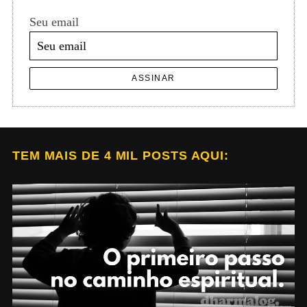
Seu email
ASSINAR
TEM MAIS DE 4 MIL POSTS AQUI: