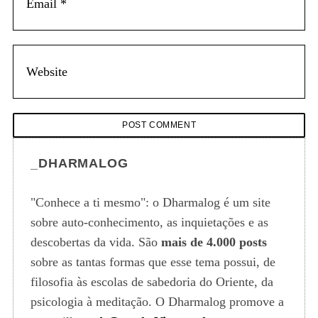
_DHARMALOG
"Conhece a ti mesmo": o Dharmalog é um site
sobre auto-conhecimento, as inquietações e as
descobertas da vida. São
mais de 4.000 posts
sobre as tantas formas que esse tema possui, de
filosofia às escolas de sabedoria do Oriente, da
psicologia à meditação. O Dharmalog promove a