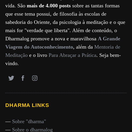
vida. São
mais de 4.000 posts
sobre as tantas formas
que esse tema possui, de filosofia às escolas de
sabedoria do Oriente, da psicologia à meditação e o que
mais for "verdade que liberta". Além de conteúdo, o
Dharmalog promove a nova e maravilhosa
A Grande
Viagem do Autoconhecimento
, além da
Mentoria de
Meditação
e o livro
Para Abraçar a Prática
. Seja bem-
vindo.
DHARMA LINKS
—
Sobre "dharma"
—
Sobre o dharmalog