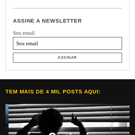
ASSINE A NEWSLETTER
Seu email
ASSINAR
TEM MAIS DE 4 MIL POSTS AQUI: