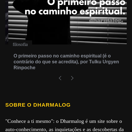
filosofia
O primeiro passo no caminho espiritual (é o
contrário do que se acredita), por Tulku Urgyen
Rinpoche
SOBRE O DHARMALOG
"Conhece a ti mesmo": o Dharmalog é um site sobre o
auto-conhecimento, as inquietações e as descobertas da