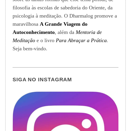
filosofia às escolas de sabedoria do Oriente, da
psicologia à meditação. O Dharmalog promove a
maravilhosa
A Grande Viagem do
Autoconhecimento
, além da
Mentoria de
Meditação
e o livro
Para Abraçar a Prática
.
Seja bem-vindo.
SIGA NO INSTAGRAM