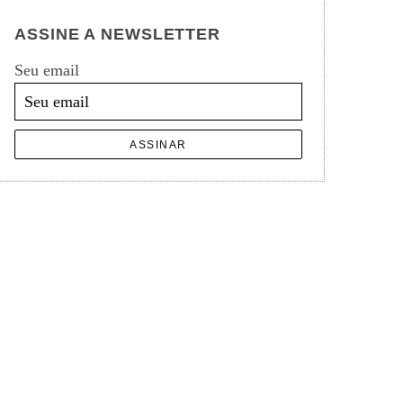
ASSINE A NEWSLETTER
Seu email
ASSINAR