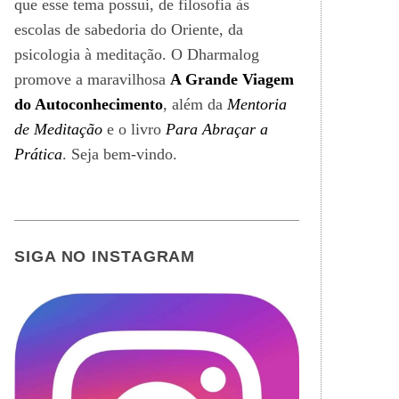
que esse tema possui, de filosofia às
escolas de sabedoria do Oriente, da
psicologia à meditação. O Dharmalog
promove a maravilhosa
A Grande Viagem
do Autoconhecimento
, além da
Mentoria
de Meditação
e o livro
Para Abraçar a
Prática
. Seja bem-vindo.
SIGA NO INSTAGRAM