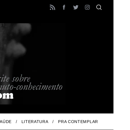
AÚDE
LITERATURA
PRA CONTEMPLAR