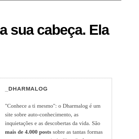
a sua cabeça. Ela
_DHARMALOG
"Conhece a ti mesmo": o Dharmalog é um
site sobre auto-conhecimento, as
inquietações e as descobertas da vida. São
mais de 4.000 posts
sobre as tantas formas