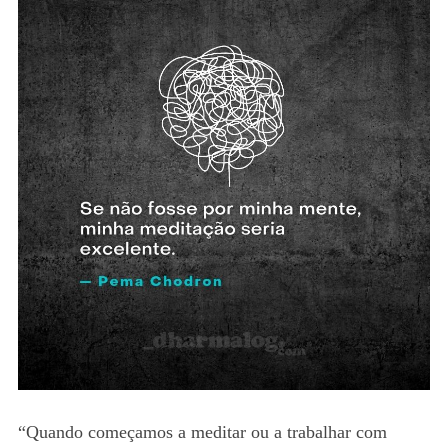
“Quando começamos a meditar ou a trabalhar com