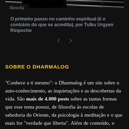
filosofia
O primeiro passo no caminho espiritual (é o
contrário do que se acredita), por Tulku Urgyen
Rinpoche
SOBRE O DHARMALOG
"Conhece a ti mesmo": o Dharmalog é um site sobre o
auto-conhecimento, as inquietações e as descobertas da
vida. São
mais de 4.000 posts
sobre as tantas formas
que esse tema possui, de filosofia às escolas de
sabedoria do Oriente, da psicologia à meditação e o que
mais for "verdade que liberta". Além de conteúdo, o