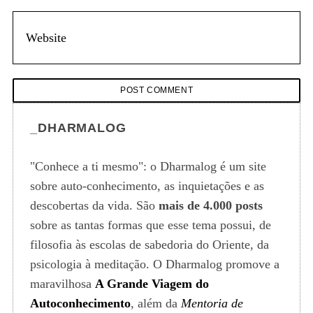
_DHARMALOG
"Conhece a ti mesmo": o Dharmalog é um site
sobre auto-conhecimento, as inquietações e as
descobertas da vida. São
mais de 4.000 posts
sobre as tantas formas que esse tema possui, de
filosofia às escolas de sabedoria do Oriente, da
psicologia à meditação. O Dharmalog promove a
maravilhosa
A Grande Viagem do
Autoconhecimento
, além da
Mentoria de