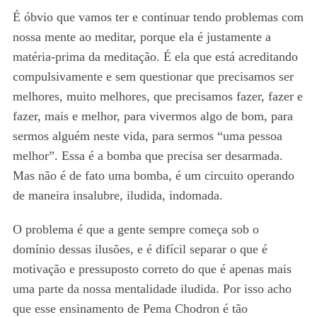
É óbvio que vamos ter e continuar tendo problemas com
nossa mente ao meditar, porque ela é justamente a
matéria-prima da meditação. É ela que está acreditando
compulsivamente e sem questionar que precisamos ser
melhores, muito melhores, que precisamos fazer, fazer e
fazer, mais e melhor, para vivermos algo de bom, para
sermos alguém neste vida, para sermos “uma pessoa
melhor”. Essa é a bomba que precisa ser desarmada.
Mas não é de fato uma bomba, é um circuito operando
de maneira insalubre, iludida, indomada.
O problema é que a gente sempre começa sob o
domínio dessas ilusões, e é difícil separar o que é
motivação e pressuposto correto do que é apenas mais
uma parte da nossa mentalidade iludida. Por isso acho
que esse ensinamento de Pema Chodron é tão