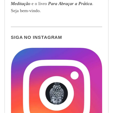
Meditação
e o livro
Para Abraçar a Prática
.
Seja bem-vindo.
SIGA NO INSTAGRAM