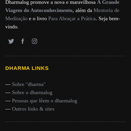
Dharmalog promove a nova e maravilhosa
A Grande
Viagem do Autoconhecimento
, além da
Mentoria de
Meditação
e o livro
Para Abraçar a Prática
. Seja bem-
vindo.
DHARMA LINKS
—
Sobre "dharma"
—
Sobre o dharmalog
—
Pessoas que lêem o dharmalog
—
Outros links & sites