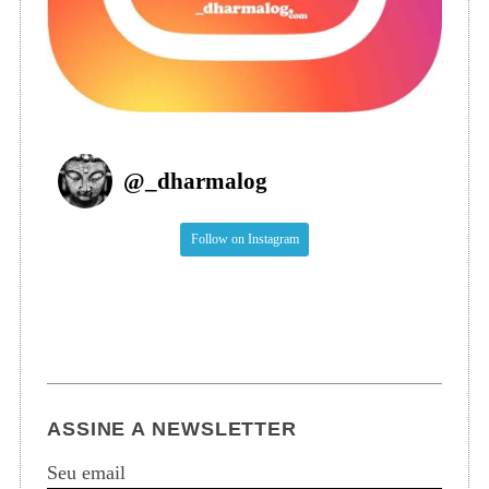
@
_dharmalog
Follow on Instagram
ASSINE A NEWSLETTER
Seu email