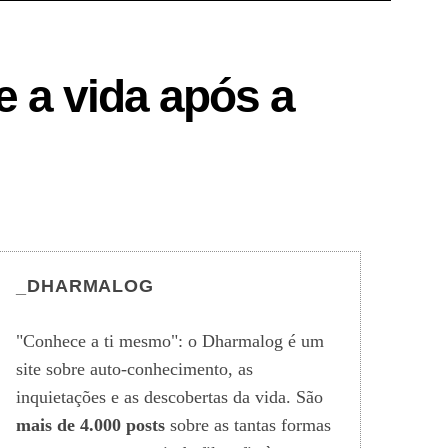
e a vida após a
_DHARMALOG
"Conhece a ti mesmo": o Dharmalog é um
site sobre auto-conhecimento, as
inquietações e as descobertas da vida. São
mais de 4.000 posts
sobre as tantas formas