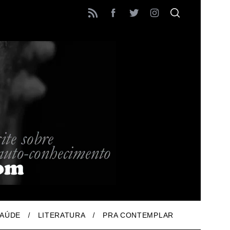
AÚDE
LITERATURA
PRA CONTEMPLAR