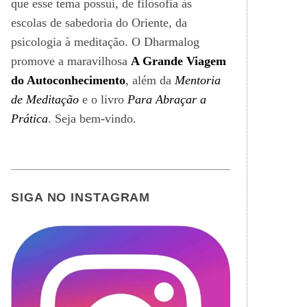
que esse tema possui, de filosofia às
escolas de sabedoria do Oriente, da
psicologia à meditação. O Dharmalog
promove a maravilhosa
A Grande Viagem
do Autoconhecimento
, além da
Mentoria
de Meditação
e o livro
Para Abraçar a
Prática
. Seja bem-vindo.
SIGA NO INSTAGRAM