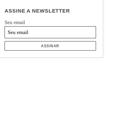
ASSINE A NEWSLETTER
Seu email
ASSINAR