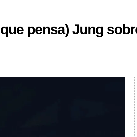
 que pensa) Jung sobr