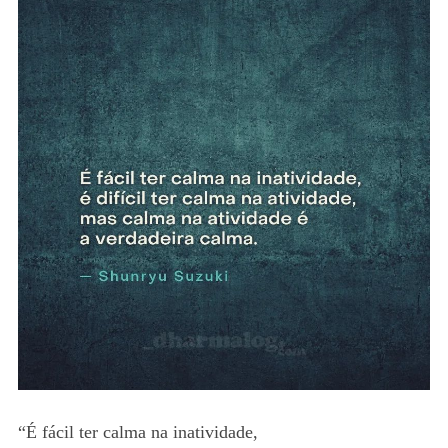
“É fácil ter calma na inatividade,