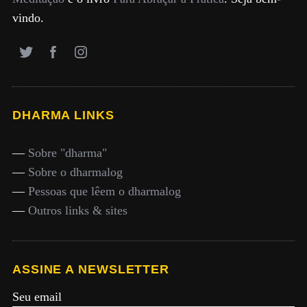
vindo.
DHARMA LINKS
—
Sobre "dharma"
—
Sobre o dharmalog
—
Pessoas que lêem o dharmalog
—
Outros links & sites
ASSINE A NEWSLETTER
Seu email