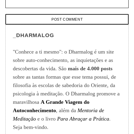
_DHARMALOG
"Conhece a ti mesmo": o Dharmalog é um site
sobre auto-conhecimento, as inquietações e as
descobertas da vida. São
mais de 4.000 posts
sobre as tantas formas que esse tema possui, de
filosofia às escolas de sabedoria do Oriente, da
psicologia à meditação. O Dharmalog promove a
maravilhosa
A Grande Viagem do
Autoconhecimento
, além da
Mentoria de
Meditação
e o livro
Para Abraçar a Prática
.
Seja bem-vindo.