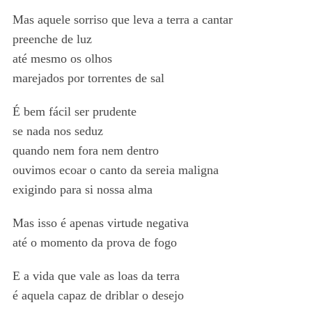
Mas aquele sorriso que leva a terra a cantar
preenche de luz
até mesmo os olhos
marejados por torrentes de sal
É bem fácil ser prudente
se nada nos seduz
quando nem fora nem dentro
ouvimos ecoar o canto da sereia maligna
exigindo para si nossa alma
Mas isso é apenas virtude negativa
até o momento da prova de fogo
E a vida que vale as loas da terra
é aquela capaz de driblar o desejo