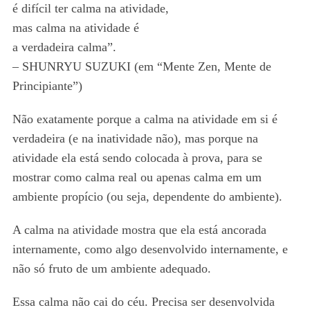
é difícil ter calma na atividade,
mas calma na atividade é
a verdadeira calma”.
– SHUNRYU SUZUKI (em “Mente Zen, Mente de
Principiante”)
Não exatamente porque a calma na atividade em si é
verdadeira (e na inatividade não), mas porque na
atividade ela está sendo colocada à prova, para se
mostrar como calma real ou apenas calma em um
ambiente propício (ou seja, dependente do ambiente).
A calma na atividade mostra que ela está ancorada
internamente, como algo desenvolvido internamente, e
não só fruto de um ambiente adequado.
Essa calma não cai do céu. Precisa ser desenvolvida