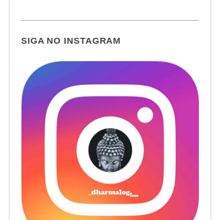
SIGA NO INSTAGRAM