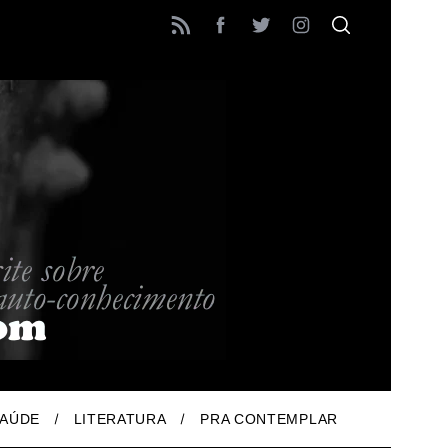
AÚDE
LITERATURA
PRA CONTEMPLAR