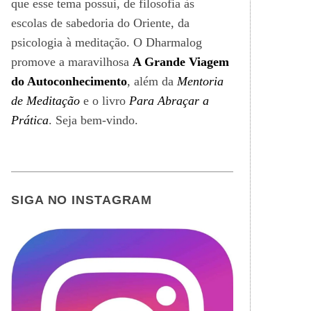
que esse tema possui, de filosofia às
escolas de sabedoria do Oriente, da
psicologia à meditação. O Dharmalog
promove a maravilhosa
A Grande Viagem
do Autoconhecimento
, além da
Mentoria
de Meditação
e o livro
Para Abraçar a
Prática
. Seja bem-vindo.
SIGA NO INSTAGRAM