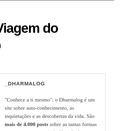
Viagem do
p
_DHARMALOG
"Conhece a ti mesmo": o Dharmalog é um
site sobre auto-conhecimento, as
inquietações e as descobertas da vida. São
mais de 4.000 posts
sobre as tantas formas