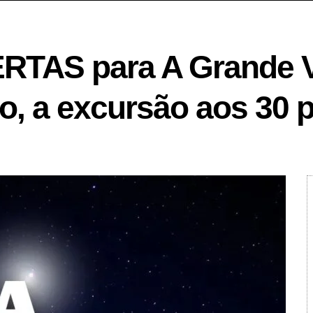
TAS para A Grande 
, a excursão aos 30 