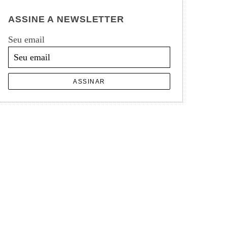
ASSINE A NEWSLETTER
Seu email
ASSINAR