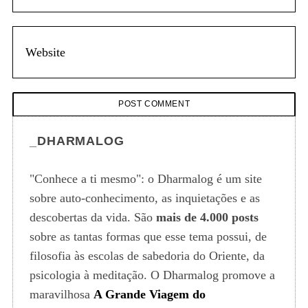
_DHARMALOG
"Conhece a ti mesmo": o Dharmalog é um site
sobre auto-conhecimento, as inquietações e as
descobertas da vida. São
mais de 4.000 posts
sobre as tantas formas que esse tema possui, de
filosofia às escolas de sabedoria do Oriente, da
psicologia à meditação. O Dharmalog promove a
maravilhosa
A Grande Viagem do