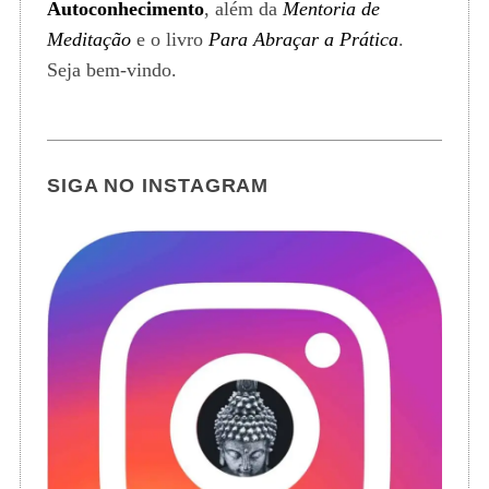
Autoconhecimento
, além da
Mentoria de
Meditação
e o livro
Para Abraçar a Prática
.
Seja bem-vindo.
SIGA NO INSTAGRAM