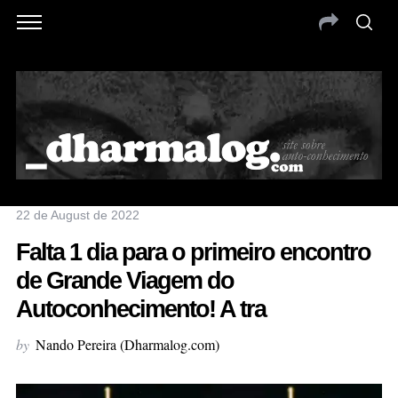
22 de August de 2022
Falta 1 dia para o primeiro encontro
de Grande Viagem do
Autoconhecimento! A tra
by
Nando Pereira (Dharmalog.com)