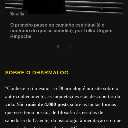
filosofia
O primeiro passo no caminho espiritual (é o
contrário do que se acredita), por Tulku Urgyen
Rinpoche
SOBRE O DHARMALOG
"Conhece a ti mesmo": o Dharmalog é um site sobre o
auto-conhecimento, as inquietações e as descobertas da
vida. São
mais de 4.000 posts
sobre as tantas formas
que esse tema possui, de filosofia às escolas de
sabedoria do Oriente, da psicologia à meditação e o que