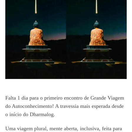
Falta 1 dia para o primeiro encontro de Grande Viagem
do Autoconhecimento! A travessia mais esperada desde
o início do Dharmalog.
Uma viagem plural, mente aberta, inclusiva, feita para