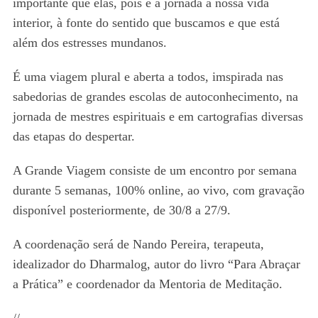
importante que elas, pois é a jornada à nossa vida
interior, à fonte do sentido que buscamos e que está
além dos estresses mundanos.
É uma viagem plural e aberta a todos, imspirada nas
sabedorias de grandes escolas de autoconhecimento, na
jornada de mestres espirituais e em cartografias diversas
das etapas do despertar.
A Grande Viagem consiste de um encontro por semana
durante 5 semanas, 100% online, ao vivo, com gravação
disponível posteriormente, de 30/8 a 27/9.
A coordenação será de Nando Pereira, terapeuta,
idealizador do Dharmalog, autor do livro “Para Abraçar
a Prática” e coordenador da Mentoria de Meditação.