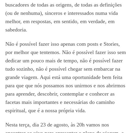
buscadores de todas as origens, de todas as definições
(ou de nenhuma), sinceros e interessados numa vida
melhor, em respostas, em sentido, em verdade, em
sabedoria.
Não é possível fazer isso apenas com posts e Stories,
por melhor que tentemos. Não é possível fazer isso sem
dedicar um pouco mais de tempo, não é possível fazer
tudo sozinho, não é possível chegar sem embarcar na
grande viagem. Aqui está uma oportunidade bem feita
para que que nós possamos nos unirmos e nos abrirmos
para aprender, descobrir, contemplar e conhecer as
facetas mais importantes e necessárias do caminho
espiritual, que é a nossa própria vida.
Nesta terça, dia 23 de agosto, às 20h vamos nos