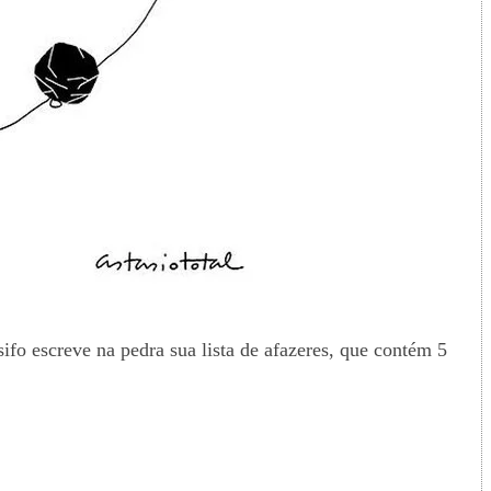
ifo escreve na pedra sua lista de afazeres, que contém 5