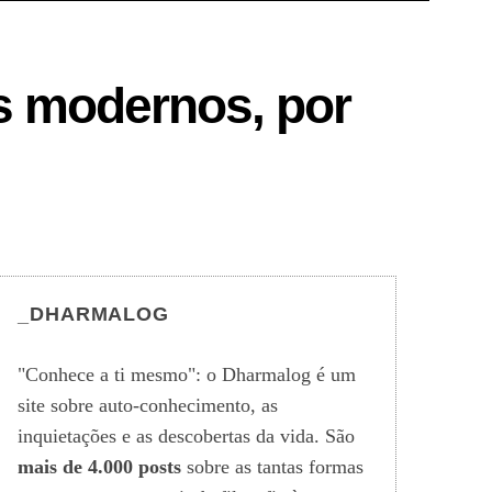
os modernos, por
_DHARMALOG
"Conhece a ti mesmo": o Dharmalog é um
site sobre auto-conhecimento, as
inquietações e as descobertas da vida. São
mais de 4.000 posts
sobre as tantas formas