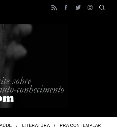
AÚDE
LITERATURA
PRA CONTEMPLAR