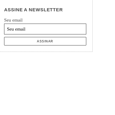
ASSINE A NEWSLETTER
Seu email
ASSINAR