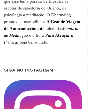
que esse tema possui, de filosofia às
escolas de sabedoria do Oriente, da
psicologia à meditação. O Dharmalog
promove a maravilhosa
A Grande Viagem
do Autoconhecimento
, além da
Mentoria
de Meditação
e o livro
Para Abraçar a
Prática
. Seja bem-vindo.
SIGA NO INSTAGRAM