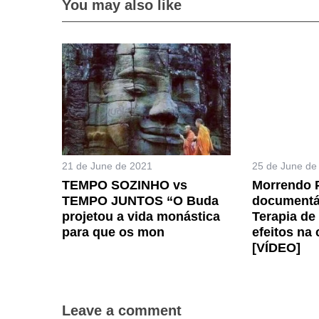
You may also like
21 de June de 2021
25 de June de
TEMPO SOZINHO vs
Morrendo 
TEMPO JUNTOS “O Buda
documentár
projetou a vida monástica
Terapia de
para que os mon
efeitos na
[VÍDEO]
Leave a comment