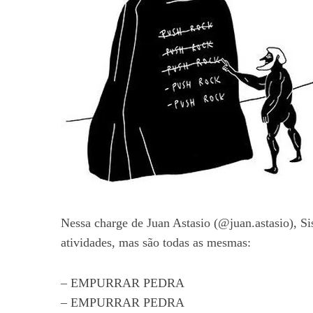
Nessa charge de Juan Astasio (@juan.astasio), Sis
atividades, mas são todas as mesmas:
– EMPURRAR PEDRA
– EMPURRAR PEDRA