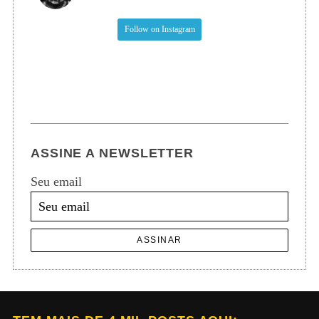
Follow on Instagram
ASSINE A NEWSLETTER
Seu email
ASSINAR