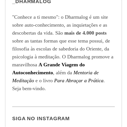
_DHARMALOG
"Conhece a ti mesmo": o Dharmalog é um site
sobre auto-conhecimento, as inquietações e as
descobertas da vida. São
mais de 4.000 posts
sobre as tantas formas que esse tema possui, de
filosofia às escolas de sabedoria do Oriente, da
psicologia à meditação. O Dharmalog promove a
maravilhosa
A Grande Viagem do
Autoconhecimento
, além da
Mentoria de
Meditação
e o livro
Para Abraçar a Prática
.
Seja bem-vindo.
SIGA NO INSTAGRAM