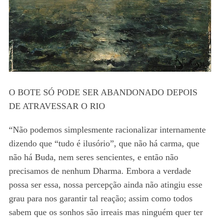
O BOTE SÓ PODE SER ABANDONADO DEPOIS
DE ATRAVESSAR O RIO
“Não podemos simplesmente racionalizar internamente
dizendo que “tudo é ilusório”, que não há carma, que
não há Buda, nem seres sencientes, e então não
precisamos de nenhum Dharma. Embora a verdade
possa ser essa, nossa percepção ainda não atingiu esse
grau para nos garantir tal reação; assim como todos
sabem que os sonhos são irreais mas ninguém quer ter