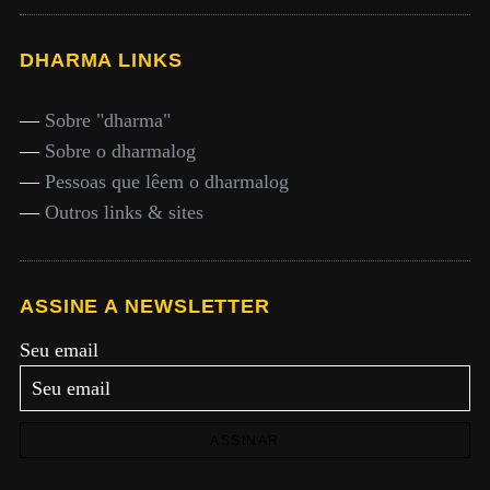
DHARMA LINKS
—
Sobre "dharma"
—
Sobre o dharmalog
—
Pessoas que lêem o dharmalog
—
Outros links & sites
ASSINE A NEWSLETTER
Seu email
ASSINAR