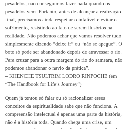
pesadelos, não conseguimos fazer nada quando os
pesadelos vem. Portanto, antes de alcançar a realização
final, precisamos ainda respeitar o infalível e evitar o
sofrimento, resistindo ao fato de serem ilusórios na
realidade. Não podemos achar que vamos resolver tudo
simplesmente dizendo “deixe ir” ou “não se apegue”. O
bote só pode ser abandonado depois de atravessar o rio.
Para cruzar para a outra margem do rio do samsara, não
podemos abandonar o navio da prática”.
– KHENCHE TSULTRIM LODRO RINPOCHE (em
“The Handbook for Life’s Journey”)
Quem já tentou só falar ou só racionalizar esses
conceitos da espiritualidade sabe que não funciona. A
compreensão intelectual é apenas uma parte da história,
não é a história toda. Quando chega uma crise, um