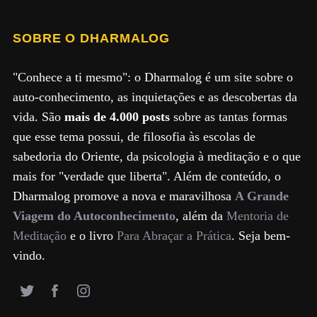
SOBRE O DHARMALOG
"Conhece a ti mesmo": o Dharmalog é um site sobre o
auto-conhecimento, as inquietações e as descobertas da
vida. São
mais de 4.000 posts
sobre as tantas formas
que esse tema possui, de filosofia às escolas de
sabedoria do Oriente, da psicologia à meditação e o que
mais for "verdade que liberta". Além de conteúdo, o
Dharmalog promove a nova e maravilhosa
A Grande
Viagem do Autoconhecimento
, além da
Mentoria de
Meditação
e o livro
Para Abraçar a Prática
. Seja bem-
vindo.