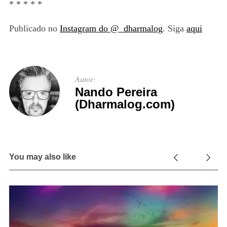
* * * * *
Publicado no
Instagram do @_dharmalog
. Siga
aqui
Autor:
Nando Pereira
(Dharmalog.com)
You may also like