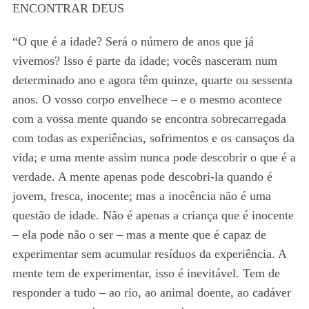
ENCONTRAR DEUS
“O que é a idade? Será o número de anos que já
vivemos? Isso é parte da idade; vocês nasceram num
determinado ano e agora têm quinze, quarte ou sessenta
anos. O vosso corpo envelhece – e o mesmo acontece
com a vossa mente quando se encontra sobrecarregada
com todas as experiências, sofrimentos e os cansaços da
vida; e uma mente assim nunca pode descobrir o que é a
verdade. A mente apenas pode descobri-la quando é
jovem, fresca, inocente; mas a inocência não é uma
questão de idade. Não é apenas a criança que é inocente
– ela pode não o ser – mas a mente que é capaz de
experimentar sem acumular resíduos da experiência. A
mente tem de experimentar, isso é inevitável. Tem de
responder a tudo – ao rio, ao animal doente, ao cadáver