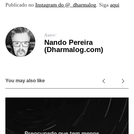
Publicado no
Instagram do @_dharmalog
. Siga
aqui
Autor:
Nando Pereira
(Dharmalog.com)
You may also like