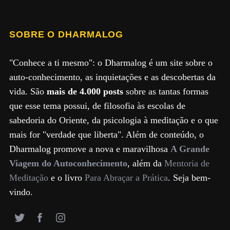
SOBRE O DHARMALOG
"Conhece a ti mesmo": o Dharmalog é um site sobre o
auto-conhecimento, as inquietações e as descobertas da
vida. São
mais de 4.000 posts
sobre as tantas formas
que esse tema possui, de filosofia às escolas de
sabedoria do Oriente, da psicologia à meditação e o que
mais for "verdade que liberta". Além de conteúdo, o
Dharmalog promove a nova e maravilhosa
A Grande
Viagem do Autoconhecimento
, além da
Mentoria de
Meditação
e o livro
Para Abraçar a Prática
. Seja bem-
vindo.