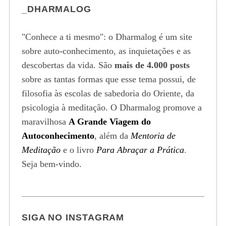
_DHARMALOG
"Conhece a ti mesmo": o Dharmalog é um site
sobre auto-conhecimento, as inquietações e as
descobertas da vida. São
mais de 4.000 posts
sobre as tantas formas que esse tema possui, de
filosofia às escolas de sabedoria do Oriente, da
psicologia à meditação. O Dharmalog promove a
maravilhosa
A Grande Viagem do
Autoconhecimento
, além da
Mentoria de
Meditação
e o livro
Para Abraçar a Prática
.
Seja bem-vindo.
SIGA NO INSTAGRAM