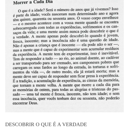
DESCOBRIR O QUE É A VERDADE