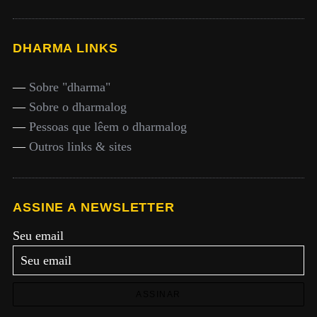
DHARMA LINKS
—
Sobre "dharma"
—
Sobre o dharmalog
—
Pessoas que lêem o dharmalog
—
Outros links & sites
ASSINE A NEWSLETTER
Seu email
ASSINAR