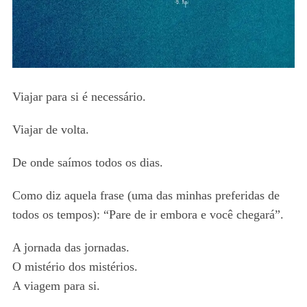
Viajar para si é necessário.
Viajar de volta.
De onde saímos todos os dias.
Como diz aquela frase (uma das minhas preferidas de
todos os tempos): “Pare de ir embora e você chegará”.
A jornada das jornadas.
O mistério dos mistérios.
A viagem para si.