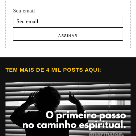
Seu email
ASSINAR
TEM MAIS DE 4 MIL POSTS AQUI: