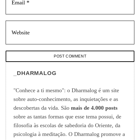
_DHARMALOG
"Conhece a ti mesmo": o Dharmalog é um site
sobre auto-conhecimento, as inquietações e as
descobertas da vida. São
mais de 4.000 posts
sobre as tantas formas que esse tema possui, de
filosofia às escolas de sabedoria do Oriente, da
psicologia à meditação. O Dharmalog promove a