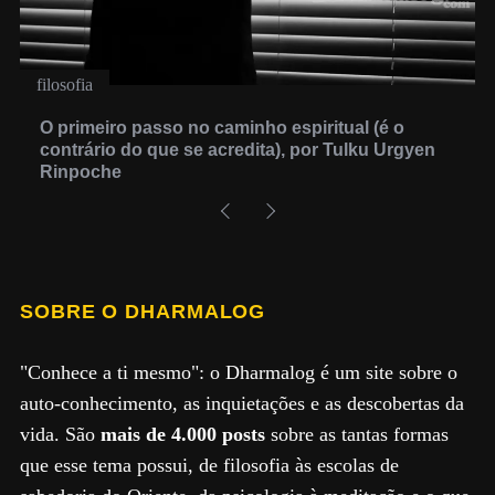
filosofia
O primeiro passo no caminho espiritual (é o
contrário do que se acredita), por Tulku Urgyen
Rinpoche
SOBRE O DHARMALOG
"Conhece a ti mesmo": o Dharmalog é um site sobre o
auto-conhecimento, as inquietações e as descobertas da
vida. São
mais de 4.000 posts
sobre as tantas formas
que esse tema possui, de filosofia às escolas de