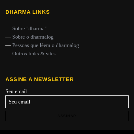
DHARMA LINKS
—
Sobre "dharma"
—
Sobre o dharmalog
—
Pessoas que lêem o dharmalog
—
Outros links & sites
ASSINE A NEWSLETTER
Seu email
ASSINAR