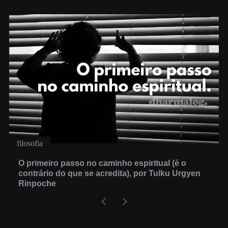
filosofia
O primeiro passo no caminho espiritual (é o
contrário do que se acredita), por Tulku Urgyen
Rinpoche