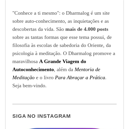
"Conhece a ti mesmo": o Dharmalog é um site
sobre auto-conhecimento, as inquietações e as
descobertas da vida. São
mais de 4.000 posts
sobre as tantas formas que esse tema possui, de
filosofia às escolas de sabedoria do Oriente, da
psicologia à meditação. O Dharmalog promove a
maravilhosa
A Grande Viagem do
Autoconhecimento
, além da
Mentoria de
Meditação
e o livro
Para Abraçar a Prática
.
Seja bem-vindo.
SIGA NO INSTAGRAM