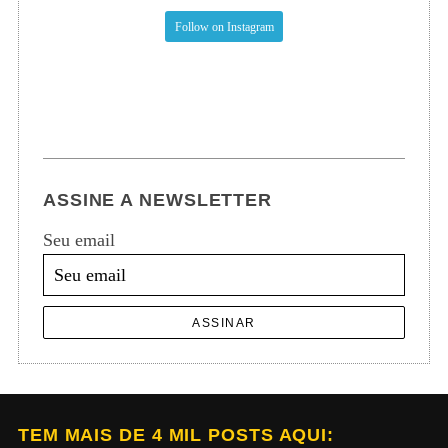
Follow on Instagram
ASSINE A NEWSLETTER
Seu email
ASSINAR
TEM MAIS DE 4 MIL POSTS AQUI: