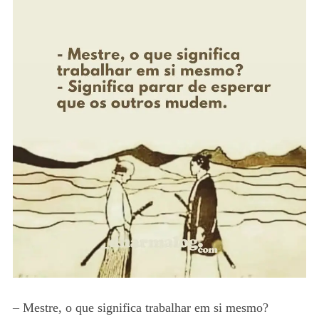
– Mestre, o que significa trabalhar em si mesmo?