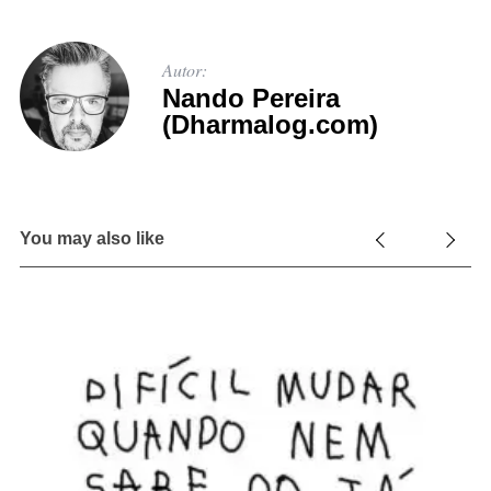
Autor:
Nando Pereira
(Dharmalog.com)
You may also like