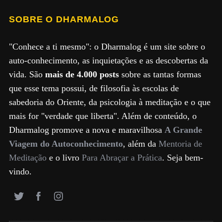
SOBRE O DHARMALOG
"Conhece a ti mesmo": o Dharmalog é um site sobre o
auto-conhecimento, as inquietações e as descobertas da
vida. São
mais de 4.000 posts
sobre as tantas formas
que esse tema possui, de filosofia às escolas de
sabedoria do Oriente, da psicologia à meditação e o que
mais for "verdade que liberta". Além de conteúdo, o
Dharmalog promove a nova e maravilhosa
A Grande
Viagem do Autoconhecimento
, além da
Mentoria de
Meditação
e o livro
Para Abraçar a Prática
. Seja bem-
vindo.