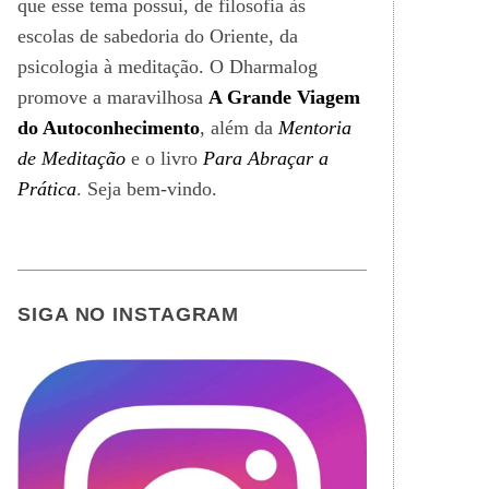
que esse tema possui, de filosofia às
escolas de sabedoria do Oriente, da
psicologia à meditação. O Dharmalog
promove a maravilhosa
A Grande Viagem
do Autoconhecimento
, além da
Mentoria
de Meditação
e o livro
Para Abraçar a
Prática
. Seja bem-vindo.
SIGA NO INSTAGRAM