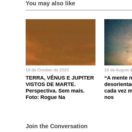
You may also like
18 de October de 2020
16 de August 
TERRA, VÊNUS E JUPITER
“A mente n
VISTOS DE MARTE.
desorienta
Perspectiva. Sem mais.
cada vez m
Foto: Rogue Na
nos
Join the Conversation