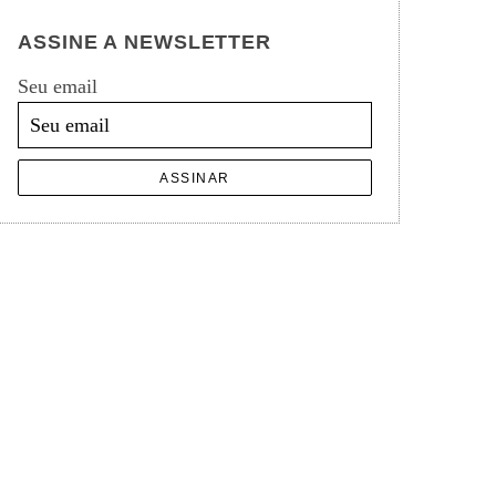
ASSINE A NEWSLETTER
Seu email
ASSINAR