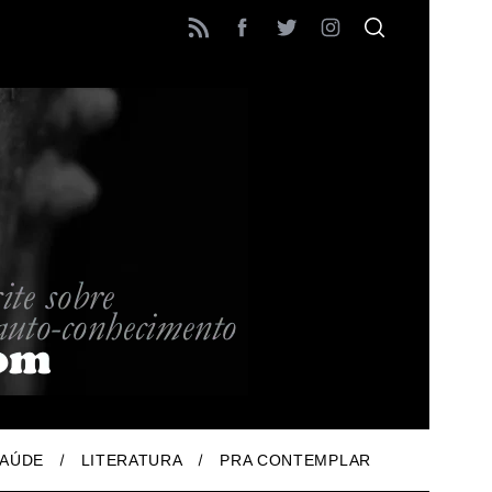
AÚDE
LITERATURA
PRA CONTEMPLAR