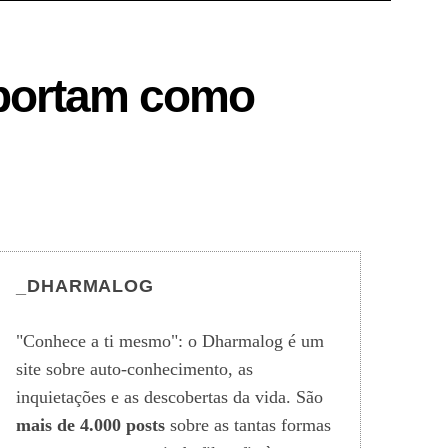
portam como
_DHARMALOG
"Conhece a ti mesmo": o Dharmalog é um
site sobre auto-conhecimento, as
inquietações e as descobertas da vida. São
mais de 4.000 posts
sobre as tantas formas