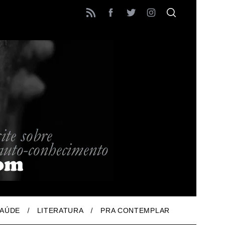
AÚDE
LITERATURA
PRA CONTEMPLAR