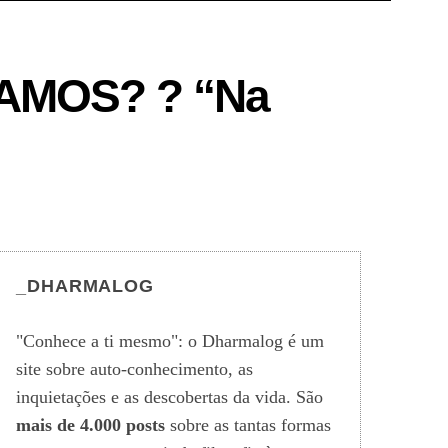
AMOS? ? “Na
_DHARMALOG
"Conhece a ti mesmo": o Dharmalog é um
site sobre auto-conhecimento, as
inquietações e as descobertas da vida. São
mais de 4.000 posts
sobre as tantas formas