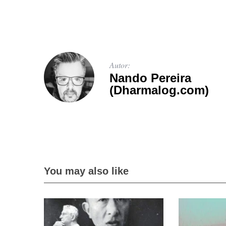
Autor:
Nando Pereira
(Dharmalog.com)
You may also like