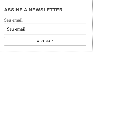
ASSINE A NEWSLETTER
Seu email
ASSINAR