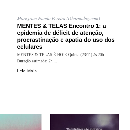
More from Nando Pereira (Dharmalog.com)
MENTES & TELAS Encontro 1: a
epidemia de déficit de atenção,
procrastinação e apatia do uso dos
celulares
MENTES & TELAS É HOJE Quinta (23/11) às 20h.
Duração estimada: 2h....
Leia Mais