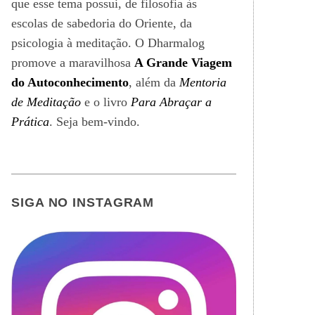
que esse tema possui, de filosofia às
escolas de sabedoria do Oriente, da
psicologia à meditação. O Dharmalog
promove a maravilhosa
A Grande Viagem
do Autoconhecimento
, além da
Mentoria
de Meditação
e o livro
Para Abraçar a
Prática
. Seja bem-vindo.
SIGA NO INSTAGRAM