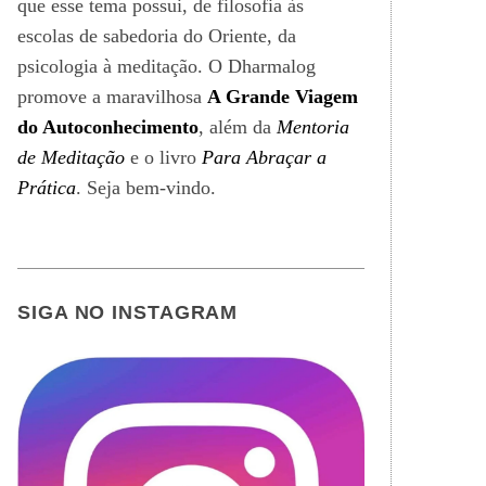
que esse tema possui, de filosofia às
escolas de sabedoria do Oriente, da
psicologia à meditação. O Dharmalog
promove a maravilhosa
A Grande Viagem
do Autoconhecimento
, além da
Mentoria
de Meditação
e o livro
Para Abraçar a
Prática
. Seja bem-vindo.
SIGA NO INSTAGRAM