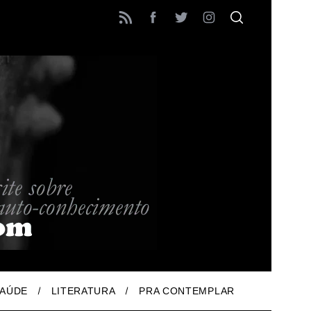
AÚDE
LITERATURA
PRA CONTEMPLAR