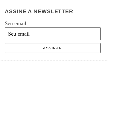
ASSINE A NEWSLETTER
Seu email
ASSINAR