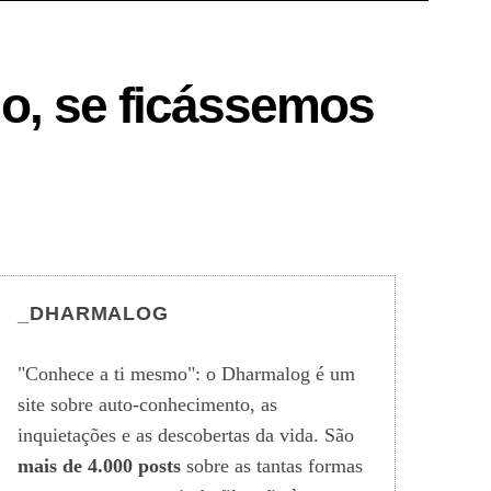
o, se ficássemos
_DHARMALOG
"Conhece a ti mesmo": o Dharmalog é um
site sobre auto-conhecimento, as
inquietações e as descobertas da vida. São
mais de 4.000 posts
sobre as tantas formas