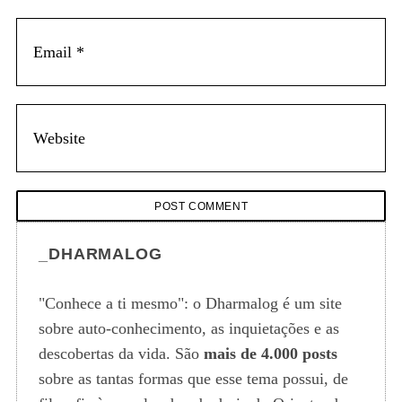
_DHARMALOG
"Conhece a ti mesmo": o Dharmalog é um site
sobre auto-conhecimento, as inquietações e as
descobertas da vida. São
mais de 4.000 posts
sobre as tantas formas que esse tema possui, de