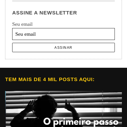
ASSINE A NEWSLETTER
Seu email
ASSINAR
TEM MAIS DE 4 MIL POSTS AQUI: