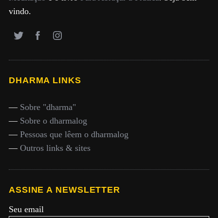
vindo.
DHARMA LINKS
—
Sobre "dharma"
—
Sobre o dharmalog
—
Pessoas que lêem o dharmalog
—
Outros links & sites
ASSINE A NEWSLETTER
Seu email