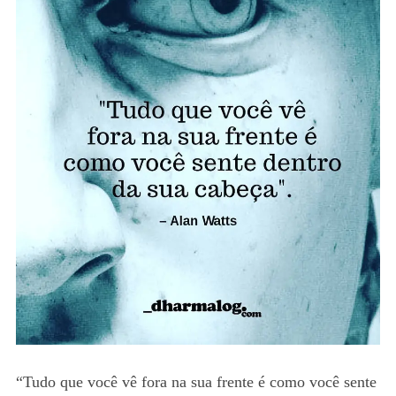
“Tudo que você vê fora na sua frente é como você sente