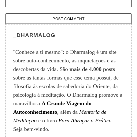
_DHARMALOG
"Conhece a ti mesmo": o Dharmalog é um site
sobre auto-conhecimento, as inquietações e as
descobertas da vida. São
mais de 4.000 posts
sobre as tantas formas que esse tema possui, de
filosofia às escolas de sabedoria do Oriente, da
psicologia à meditação. O Dharmalog promove a
maravilhosa
A Grande Viagem do
Autoconhecimento
, além da
Mentoria de
Meditação
e o livro
Para Abraçar a Prática
.
Seja bem-vindo.