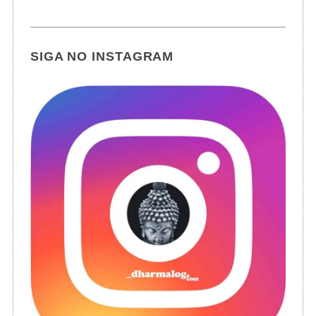
SIGA NO INSTAGRAM