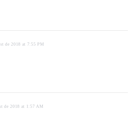
st de 2018 at 7:55 PM
st de 2018 at 1:57 AM