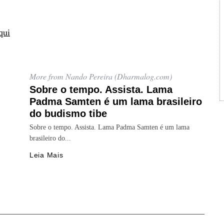
qui
More from Nando Pereira (Dharmalog.com)
Sobre o tempo. Assista. Lama
Padma Samten é um lama brasileiro
do budismo tibe
Sobre o tempo. Assista. Lama Padma Samten é um lama
brasileiro do...
Leia Mais