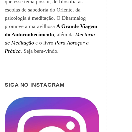
que esse tema possui, de filosofia às
escolas de sabedoria do Oriente, da
psicologia à meditação. O Dharmalog
promove a maravilhosa
A Grande Viagem
do Autoconhecimento
, além da
Mentoria
de Meditação
e o livro
Para Abraçar a
Prática
. Seja bem-vindo.
SIGA NO INSTAGRAM