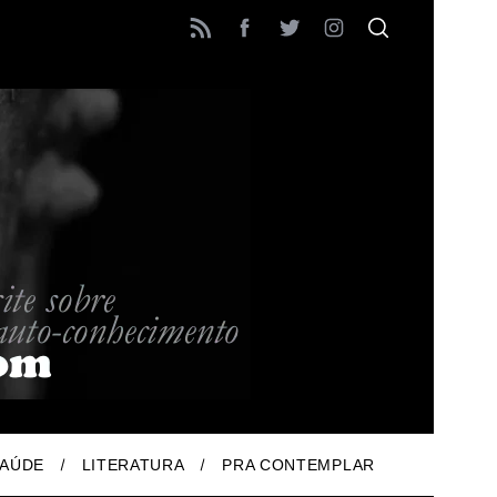
AÚDE
LITERATURA
PRA CONTEMPLAR