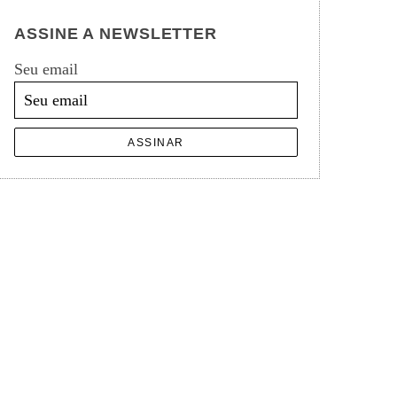
ASSINE A NEWSLETTER
Seu email
ASSINAR