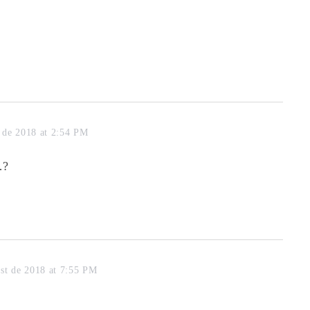
 de 2018 at 2:54 PM
…?
st de 2018 at 7:55 PM