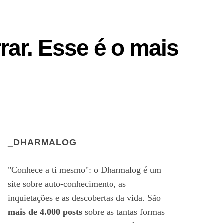
ar. Esse é o mais
_DHARMALOG
"Conhece a ti mesmo": o Dharmalog é um
site sobre auto-conhecimento, as
inquietações e as descobertas da vida. São
mais de 4.000 posts
sobre as tantas formas