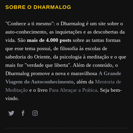
SOBRE O DHARMALOG
"Conhece a ti mesmo": o Dharmalog é um site sobre o
auto-conhecimento, as inquietações e as descobertas da
vida. São
mais de 4.000 posts
sobre as tantas formas
que esse tema possui, de filosofia às escolas de
sabedoria do Oriente, da psicologia à meditação e o que
mais for "verdade que liberta". Além de conteúdo, o
Dharmalog promove a nova e maravilhosa
A Grande
Viagem do Autoconhecimento
, além da
Mentoria de
Meditação
e o livro
Para Abraçar a Prática
. Seja bem-
vindo.