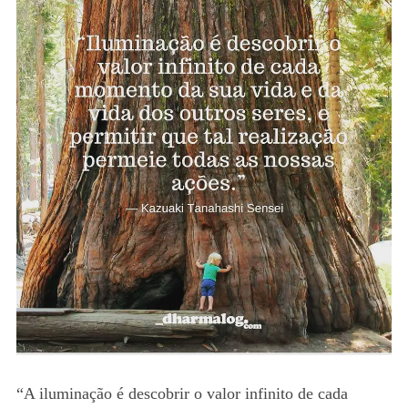
“A iluminação é descobrir o valor infinito de cada