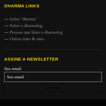
DHARMA LINKS
—
Sobre "dharma"
—
Sobre o dharmalog
—
Pessoas que lêem o dharmalog
—
Outros links & sites
ASSINE A NEWSLETTER
Seu email
ASSINAR