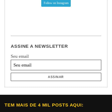
Follow on Instagram
ASSINE A NEWSLETTER
Seu email
ASSINAR
TEM MAIS DE 4 MIL POSTS AQUI: