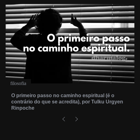
filosofia
O primeiro passo no caminho espiritual (é o
contrário do que se acredita), por Tulku Urgyen
Rinpoche