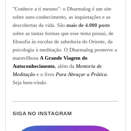
"Conhece a ti mesmo": o Dharmalog é um site
sobre auto-conhecimento, as inquietações e as
descobertas da vida. São
mais de 4.000 posts
sobre as tantas formas que esse tema possui, de
filosofia às escolas de sabedoria do Oriente, da
psicologia à meditação. O Dharmalog promove a
maravilhosa
A Grande Viagem do
Autoconhecimento
, além da
Mentoria de
Meditação
e o livro
Para Abraçar a Prática
.
Seja bem-vindo.
SIGA NO INSTAGRAM