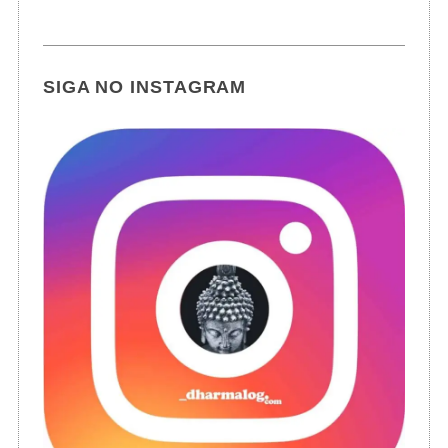
SIGA NO INSTAGRAM