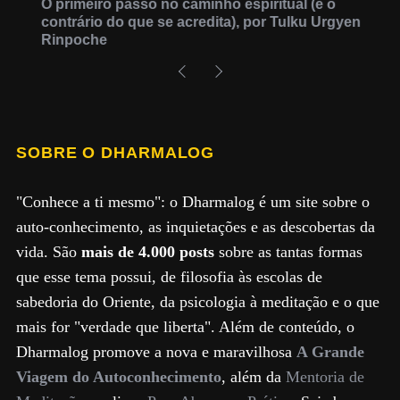
O primeiro passo no caminho espiritual (é o
contrário do que se acredita), por Tulku Urgyen
Rinpoche
SOBRE O DHARMALOG
"Conhece a ti mesmo": o Dharmalog é um site sobre o
auto-conhecimento, as inquietações e as descobertas da
vida. São
mais de 4.000 posts
sobre as tantas formas
que esse tema possui, de filosofia às escolas de
sabedoria do Oriente, da psicologia à meditação e o que
mais for "verdade que liberta". Além de conteúdo, o
Dharmalog promove a nova e maravilhosa
A Grande
Viagem do Autoconhecimento
, além da
Mentoria de