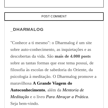
_DHARMALOG
"Conhece a ti mesmo": o Dharmalog é um site
sobre auto-conhecimento, as inquietações e as
descobertas da vida. São
mais de 4.000 posts
sobre as tantas formas que esse tema possui, de
filosofia às escolas de sabedoria do Oriente, da
psicologia à meditação. O Dharmalog promove a
maravilhosa
A Grande Viagem do
Autoconhecimento
, além da
Mentoria de
Meditação
e o livro
Para Abraçar a Prática
.
Seja bem-vindo.