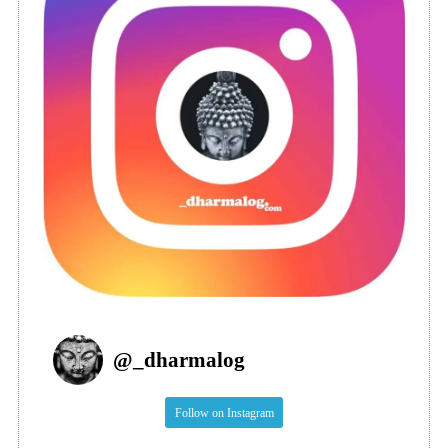
@
_dharmalog
Follow on Instagram