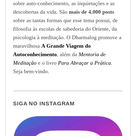
sobre auto-conhecimento, as inquietações e as
descobertas da vida. São
mais de 4.000 posts
sobre as tantas formas que esse tema possui, de
filosofia às escolas de sabedoria do Oriente, da
psicologia à meditação. O Dharmalog promove a
maravilhosa
A Grande Viagem do
Autoconhecimento
, além da
Mentoria de
Meditação
e o livro
Para Abraçar a Prática
.
Seja bem-vindo.
SIGA NO INSTAGRAM