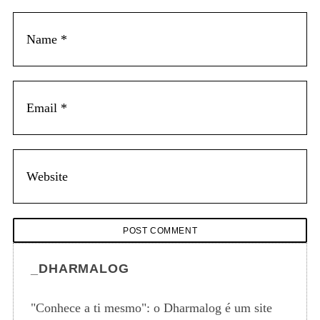
_DHARMALOG
"Conhece a ti mesmo": o Dharmalog é um site