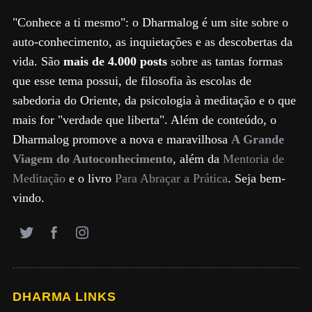
"Conhece a ti mesmo": o Dharmalog é um site sobre o
auto-conhecimento, as inquietações e as descobertas da
vida. São
mais de 4.000 posts
sobre as tantas formas
que esse tema possui, de filosofia às escolas de
sabedoria do Oriente, da psicologia à meditação e o que
mais for "verdade que liberta". Além de conteúdo, o
Dharmalog promove a nova e maravilhosa
A Grande
Viagem do Autoconhecimento
, além da
Mentoria de
Meditação
e o livro
Para Abraçar a Prática
. Seja bem-
vindo.
DHARMA LINKS