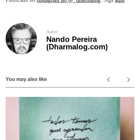
Autor:
Nando Pereira
(Dharmalog.com)
You may also like