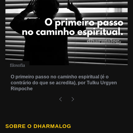
filosofia
O primeiro passo no caminho espiritual (é o
contrário do que se acredita), por Tulku Urgyen
Rinpoche
SOBRE O DHARMALOG