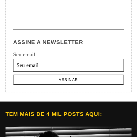
ASSINE A NEWSLETTER
Seu email
ASSINAR
TEM MAIS DE 4 MIL POSTS AQUI: