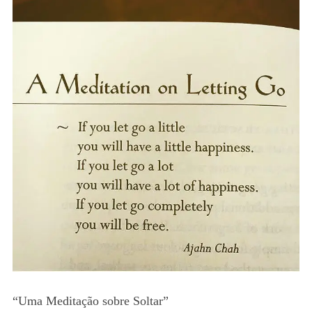
“Uma Meditação sobre Soltar”