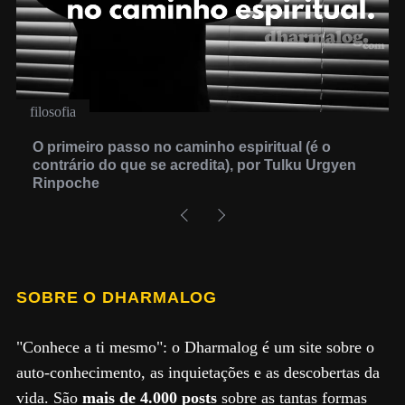
filosofia
O primeiro passo no caminho espiritual (é o
contrário do que se acredita), por Tulku Urgyen
Rinpoche
SOBRE O DHARMALOG
"Conhece a ti mesmo": o Dharmalog é um site sobre o
auto-conhecimento, as inquietações e as descobertas da
vida. São
mais de 4.000 posts
sobre as tantas formas