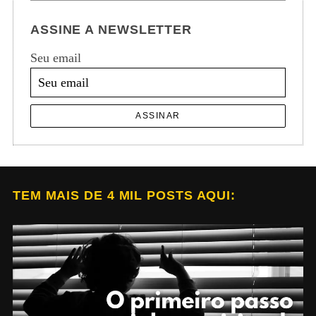
ASSINE A NEWSLETTER
Seu email
ASSINAR
TEM MAIS DE 4 MIL POSTS AQUI: