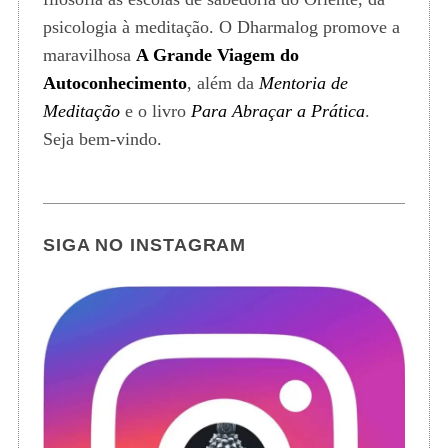
psicologia à meditação. O Dharmalog promove a
maravilhosa
A Grande Viagem do
Autoconhecimento
, além da
Mentoria de
Meditação
e o livro
Para Abraçar a Prática
.
Seja bem-vindo.
SIGA NO INSTAGRAM