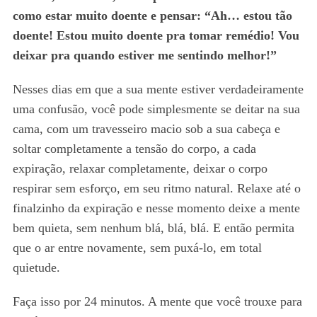
como estar muito doente e pensar: “Ah… estou tão
doente! Estou muito doente pra tomar remédio! Vou
deixar pra quando estiver me sentindo melhor!”
Nesses dias em que a sua mente estiver verdadeiramente
uma confusão, você pode simplesmente se deitar na sua
cama, com um travesseiro macio sob a sua cabeça e
soltar completamente a tensão do corpo, a cada
expiração, relaxar completamente, deixar o corpo
respirar sem esforço, em seu ritmo natural. Relaxe até o
finalzinho da expiração e nesse momento deixe a mente
bem quieta, sem nenhum blá, blá, blá. E então permita
que o ar entre novamente, sem puxá-lo, em total
quietude.
Faça isso por 24 minutos. A mente que você trouxe para