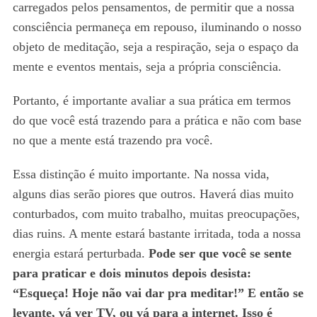
carregados pelos pensamentos, de permitir que a nossa
consciência permaneça em repouso, iluminando o nosso
objeto de meditação, seja a respiração, seja o espaço da
mente e eventos mentais, seja a própria consciência.
Portanto, é importante avaliar a sua prática em termos
do que você está trazendo para a prática e não com base
no que a mente está trazendo pra você.
Essa distinção é muito importante. Na nossa vida,
alguns dias serão piores que outros. Haverá dias muito
conturbados, com muito trabalho, muitas preocupações,
dias ruins. A mente estará bastante irritada, toda a nossa
energia estará perturbada.
Pode ser que você se sente
para praticar e dois minutos depois desista:
“Esqueça! Hoje não vai dar pra meditar!” E então se
levante, vá ver TV, ou vá para a internet. Isso é