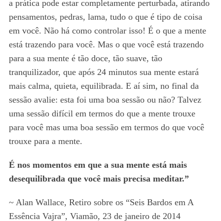
a prática pode estar completamente perturbada, atirando
pensamentos, pedras, lama, tudo o que é tipo de coisa
em você. Não há como controlar isso! É o que a mente
está trazendo para você. Mas o que você está trazendo
para a sua mente é tão doce, tão suave, tão
tranquilizador, que após 24 minutos sua mente estará
mais calma, quieta, equilibrada. E aí sim, no final da
sessão avalie: esta foi uma boa sessão ou não? Talvez
uma sessão difícil em termos do que a mente trouxe
para você mas uma boa sessão em termos do que você
trouxe para a mente.
É nos momentos em que a sua mente está mais
desequilibrada que você mais precisa meditar.”
~ Alan Wallace, Retiro sobre os “Seis Bardos em A
Essência Vajra”, Viamão, 23 de janeiro de 2014