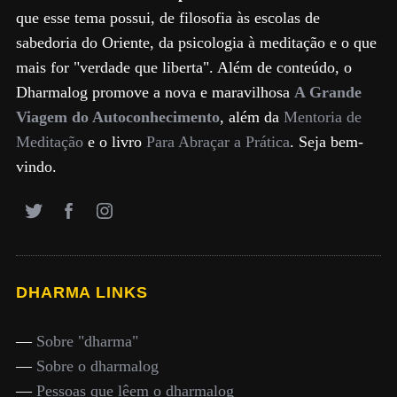
que esse tema possui, de filosofia às escolas de
sabedoria do Oriente, da psicologia à meditação e o que
mais for "verdade que liberta". Além de conteúdo, o
Dharmalog promove a nova e maravilhosa
A Grande
Viagem do Autoconhecimento
, além da
Mentoria de
Meditação
e o livro
Para Abraçar a Prática
. Seja bem-
vindo.
DHARMA LINKS
—
Sobre "dharma"
—
Sobre o dharmalog
—
Pessoas que lêem o dharmalog