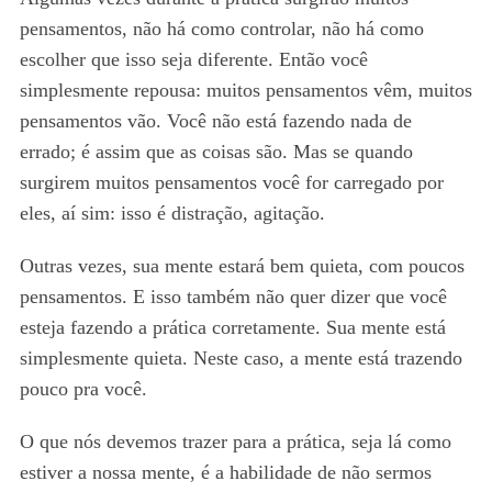
pensamentos, não há como controlar, não há como
escolher que isso seja diferente. Então você
simplesmente repousa: muitos pensamentos vêm, muitos
pensamentos vão. Você não está fazendo nada de
errado; é assim que as coisas são. Mas se quando
surgirem muitos pensamentos você for carregado por
eles, aí sim: isso é distração, agitação.
Outras vezes, sua mente estará bem quieta, com poucos
pensamentos. E isso também não quer dizer que você
esteja fazendo a prática corretamente. Sua mente está
simplesmente quieta. Neste caso, a mente está trazendo
pouco pra você.
O que nós devemos trazer para a prática, seja lá como
estiver a nossa mente, é a habilidade de não sermos