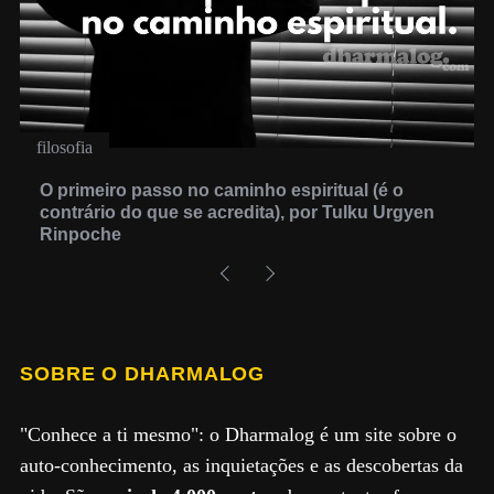
filosofia
O primeiro passo no caminho espiritual (é o
contrário do que se acredita), por Tulku Urgyen
Rinpoche
SOBRE O DHARMALOG
"Conhece a ti mesmo": o Dharmalog é um site sobre o
auto-conhecimento, as inquietações e as descobertas da