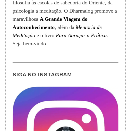
filosofia às escolas de sabedoria do Oriente, da
psicologia à meditação. O Dharmalog promove a
maravilhosa
A Grande Viagem do
Autoconhecimento
, além da
Mentoria de
Meditação
e o livro
Para Abraçar a Prática
.
Seja bem-vindo.
SIGA NO INSTAGRAM