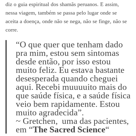
diz o guia espiritual dos shamãs peruanos. E assim,
nessa viagem, também se passa pelo lugar onde se
aceita a doença, onde não se nega, não se finge, não se
corre.
“O que quer que tenham dado
pra mim, estou sem sintomas
desde então, por isso estou
muito feliz. Eu estava bastante
desesperada quando cheguei
aqui. Recebi muuuuito mais do
que saúde física, e a saúde física
veio bem rapidamente. Estou
muito agradecida”.
~ Gretchen, uma das pacientes,
em “
The Sacred Science
“