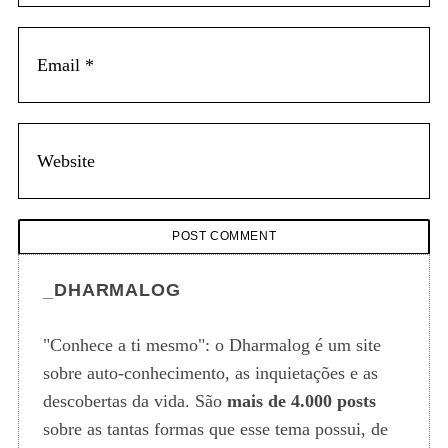
_DHARMALOG
"Conhece a ti mesmo": o Dharmalog é um site
sobre auto-conhecimento, as inquietações e as
descobertas da vida. São
mais de 4.000 posts
sobre as tantas formas que esse tema possui, de