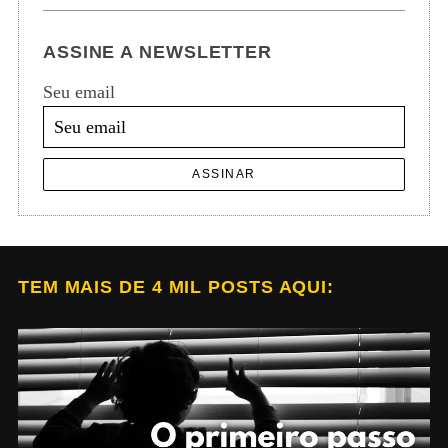
ASSINE A NEWSLETTER
Seu email
ASSINAR
TEM MAIS DE 4 MIL POSTS AQUI: