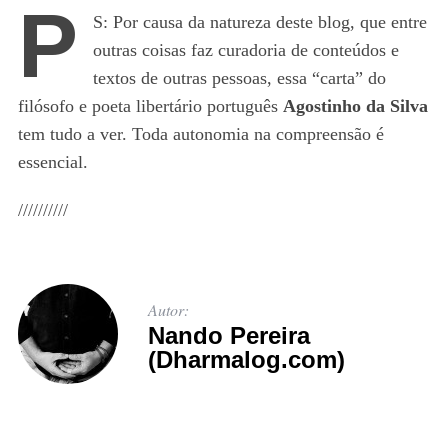
P
S: Por causa da natureza deste blog, que entre
outras coisas faz curadoria de conteúdos e
textos de outras pessoas, essa “carta” do
filósofo e poeta libertário português
Agostinho da Silva
tem tudo a ver. Toda autonomia na compreensão é
essencial.
//////////
Autor:
Nando Pereira
(Dharmalog.com)