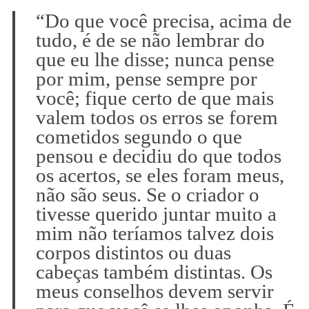
“Do que você precisa, acima de
tudo, é de se não lembrar do
que eu lhe disse; nunca pense
por mim, pense sempre por
você; fique certo de que mais
valem todos os erros se forem
cometidos segundo o que
pensou e decidiu do que todos
os acertos, se eles foram meus,
não são seus. Se o criador o
tivesse querido juntar muito a
mim não teríamos talvez dois
corpos distintos ou duas
cabeças também distintas. Os
meus conselhos devem servir