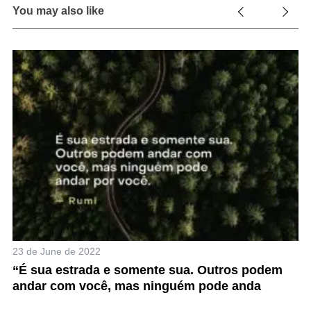
You may also like
23 de June de 2022
 e
“É sua estrada e somente sua. Outros podem
andar com você, mas ninguém pode anda