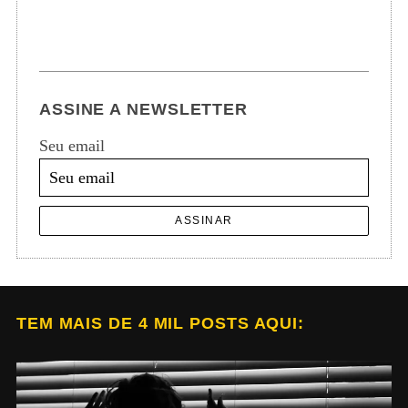
ASSINE A NEWSLETTER
Seu email
ASSINAR
TEM MAIS DE 4 MIL POSTS AQUI: