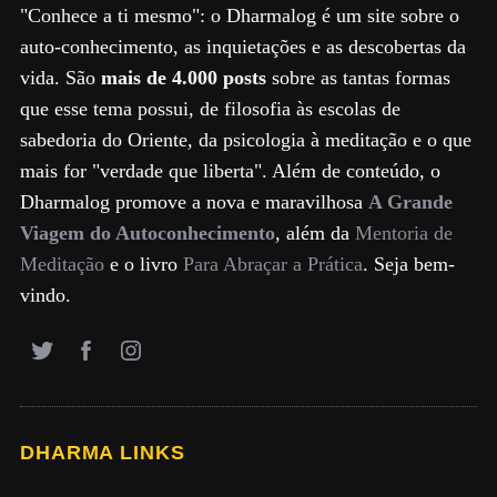
"Conhece a ti mesmo": o Dharmalog é um site sobre o
auto-conhecimento, as inquietações e as descobertas da
vida. São
mais de 4.000 posts
sobre as tantas formas
que esse tema possui, de filosofia às escolas de
sabedoria do Oriente, da psicologia à meditação e o que
mais for "verdade que liberta". Além de conteúdo, o
Dharmalog promove a nova e maravilhosa
A Grande
Viagem do Autoconhecimento
, além da
Mentoria de
Meditação
e o livro
Para Abraçar a Prática
. Seja bem-
vindo.
DHARMA LINKS