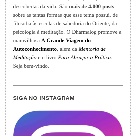
descobertas da vida. São
mais de 4.000 posts
sobre as tantas formas que esse tema possui, de
filosofia às escolas de sabedoria do Oriente, da
psicologia à meditação. O Dharmalog promove a
maravilhosa
A Grande Viagem do
Autoconhecimento
, além da
Mentoria de
Meditação
e o livro
Para Abraçar a Prática
.
Seja bem-vindo.
SIGA NO INSTAGRAM