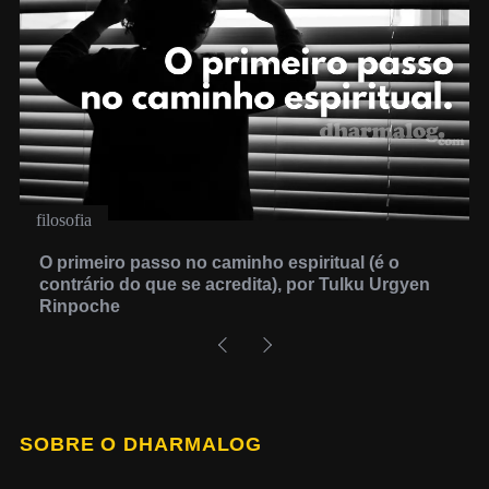
filosofia
O primeiro passo no caminho espiritual (é o
contrário do que se acredita), por Tulku Urgyen
Rinpoche
SOBRE O DHARMALOG