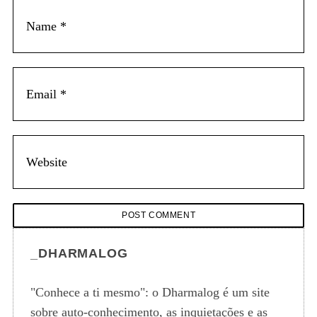
_DHARMALOG
"Conhece a ti mesmo": o Dharmalog é um site
sobre auto-conhecimento, as inquietações e as