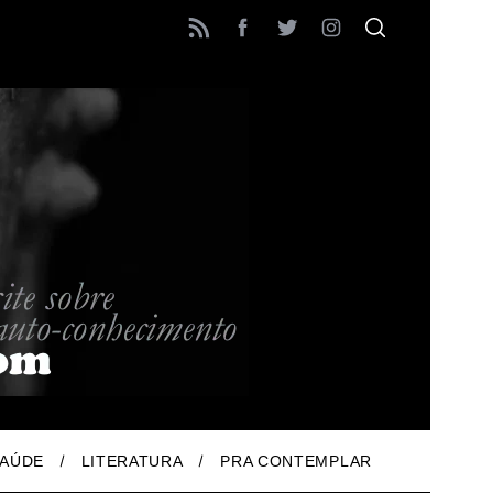
AÚDE
LITERATURA
PRA CONTEMPLAR