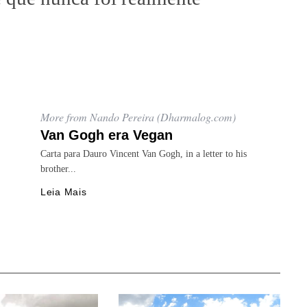
More from Nando Pereira (Dharmalog.com)
Van Gogh era Vegan
Carta para Dauro Vincent Van Gogh, in a letter to his
brother...
Leia Mais