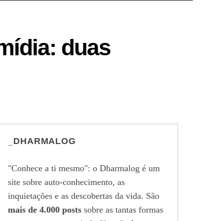
mídia: duas
_DHARMALOG
"Conhece a ti mesmo": o Dharmalog é um
site sobre auto-conhecimento, as
inquietações e as descobertas da vida. São
mais de 4.000 posts
sobre as tantas formas