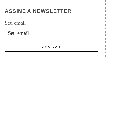
ASSINE A NEWSLETTER
Seu email
ASSINAR