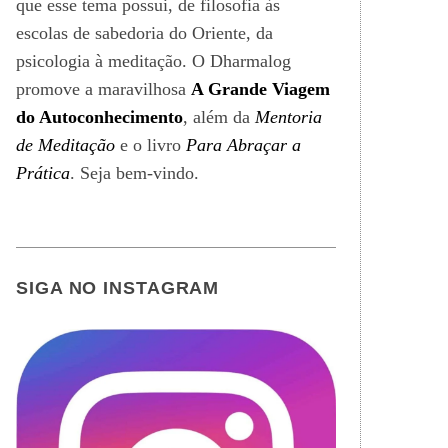
que esse tema possui, de filosofia às
escolas de sabedoria do Oriente, da
psicologia à meditação. O Dharmalog
promove a maravilhosa
A Grande Viagem
do Autoconhecimento
, além da
Mentoria
de Meditação
e o livro
Para Abraçar a
Prática
. Seja bem-vindo.
SIGA NO INSTAGRAM