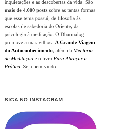
inquietações e as descobertas da vida. São
mais de 4.000 posts
sobre as tantas formas
que esse tema possui, de filosofia às
escolas de sabedoria do Oriente, da
psicologia à meditação. O Dharmalog
promove a maravilhosa
A Grande Viagem
do Autoconhecimento
, além da
Mentoria
de Meditação
e o livro
Para Abraçar a
Prática
. Seja bem-vindo.
SIGA NO INSTAGRAM