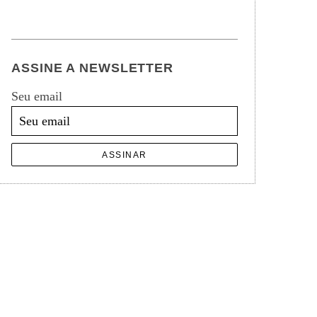
ASSINE A NEWSLETTER
Seu email
ASSINAR