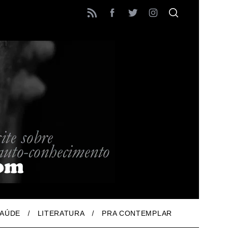
AÚDE
LITERATURA
PRA CONTEMPLAR