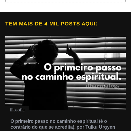
TEM MAIS DE 4 MIL POSTS AQUI:
filosofia
O primeiro passo no caminho espiritual (é o
contrário do que se acredita), por Tulku Urgyen