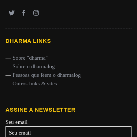
DHARMA LINKS
—
Sobre "dharma"
—
Sobre o dharmalog
—
Pessoas que lêem o dharmalog
—
Outros links & sites
ASSINE A NEWSLETTER
Seu email