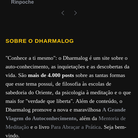
Rinpoche
SOBRE O DHARMALOG
"Conhece a ti mesmo": o Dharmalog é um site sobre o
auto-conhecimento, as inquietações e as descobertas da
vida. São
mais de 4.000 posts
sobre as tantas formas
que esse tema possui, de filosofia às escolas de
sabedoria do Oriente, da psicologia à meditação e o que
mais for "verdade que liberta". Além de conteúdo, o
Dharmalog promove a nova e maravilhosa
A Grande
Viagem do Autoconhecimento
, além da
Mentoria de
Meditação
e o livro
Para Abraçar a Prática
. Seja bem-
vindo.