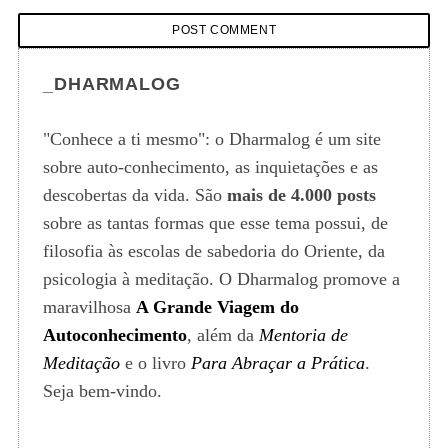
_DHARMALOG
"Conhece a ti mesmo": o Dharmalog é um site
sobre auto-conhecimento, as inquietações e as
descobertas da vida. São
mais de 4.000 posts
sobre as tantas formas que esse tema possui, de
filosofia às escolas de sabedoria do Oriente, da
psicologia à meditação. O Dharmalog promove a
maravilhosa
A Grande Viagem do
Autoconhecimento
, além da
Mentoria de
Meditação
e o livro
Para Abraçar a Prática
.
Seja bem-vindo.