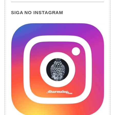
SIGA NO INSTAGRAM