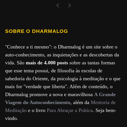
SOBRE O DHARMALOG
"Conhece a ti mesmo": o Dharmalog é um site sobre o
auto-conhecimento, as inquietações e as descobertas da
vida. São
mais de 4.000 posts
sobre as tantas formas
que esse tema possui, de filosofia às escolas de
sabedoria do Oriente, da psicologia à meditação e o que
mais for "verdade que liberta". Além de conteúdo, o
Dharmalog promove a nova e maravilhosa
A Grande
Viagem do Autoconhecimento
, além da
Mentoria de
Meditação
e o livro
Para Abraçar a Prática
. Seja bem-
vindo.