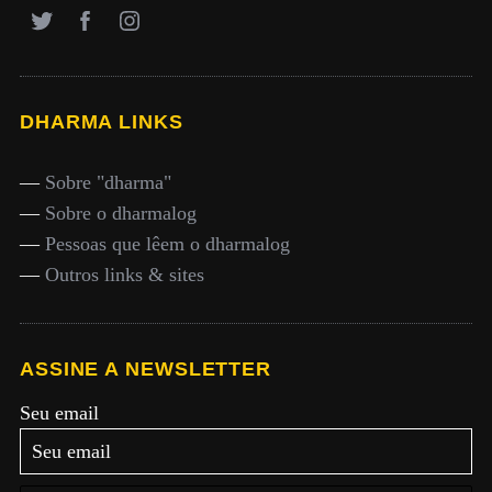
DHARMA LINKS
—
Sobre "dharma"
—
Sobre o dharmalog
—
Pessoas que lêem o dharmalog
—
Outros links & sites
ASSINE A NEWSLETTER
Seu email