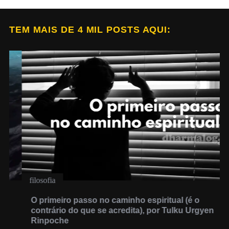
TEM MAIS DE 4 MIL POSTS AQUI:
filosofia
O primeiro passo no caminho espiritual (é o
contrário do que se acredita), por Tulku Urgyen
Rinpoche