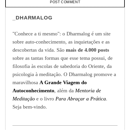
_DHARMALOG
"Conhece a ti mesmo": o Dharmalog é um site
sobre auto-conhecimento, as inquietações e as
descobertas da vida. São
mais de 4.000 posts
sobre as tantas formas que esse tema possui, de
filosofia às escolas de sabedoria do Oriente, da
psicologia à meditação. O Dharmalog promove a
maravilhosa
A Grande Viagem do
Autoconhecimento
, além da
Mentoria de
Meditação
e o livro
Para Abraçar a Prática
.
Seja bem-vindo.