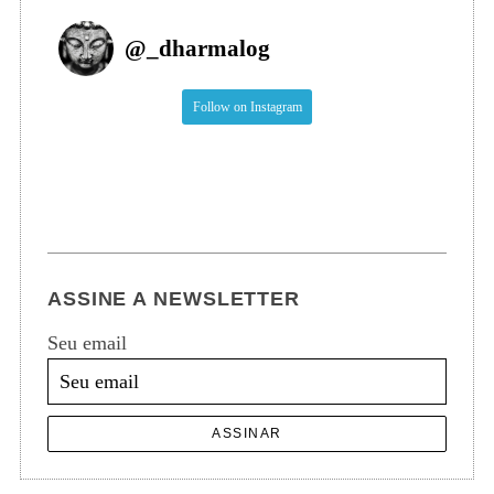
@
_dharmalog
Follow on Instagram
ASSINE A NEWSLETTER
Seu email
ASSINAR