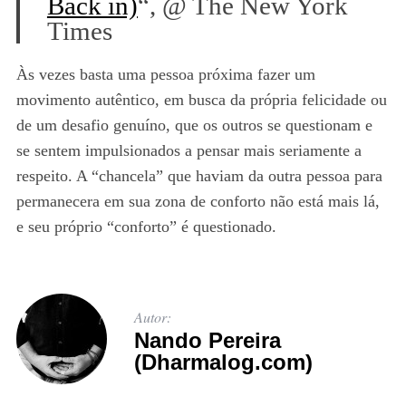
Back in)
“, @ The New York
Times
Às vezes basta uma pessoa próxima fazer um
movimento autêntico, em busca da própria felicidade ou
de um desafio genuíno, que os outros se questionam e
se sentem impulsionados a pensar mais seriamente a
respeito. A “chancela” que haviam da outra pessoa para
permanecera em sua zona de conforto não está mais lá,
e seu próprio “conforto” é questionado.
Autor:
Nando Pereira
(Dharmalog.com)