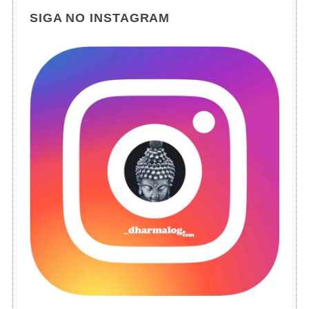
SIGA NO INSTAGRAM