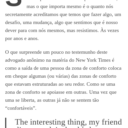
mas o que importa mesmo é o quanto nós
secretamente acreditamos que temos que fazer algo, um
desafio, uma mudança, algo que sentimos que é nosso
dever para com nós mesmos, mas resistimos. Às vezes
por anos e anos.
O que surpreende um pouco no testemunho deste
advogado anônimo na matéria do New York Times é
como a saída de uma pessoa da zona de conforto coloca
em cheque algumas (ou várias) das zonas de conforto
que estavam estruturadas ao seu redor. Como se uma
zona de conforto se apoiasse em outras. Uma vez que
uma se liberta, as outras já não se sentem tão
“confortáveis”.
The interesting thing, my friend