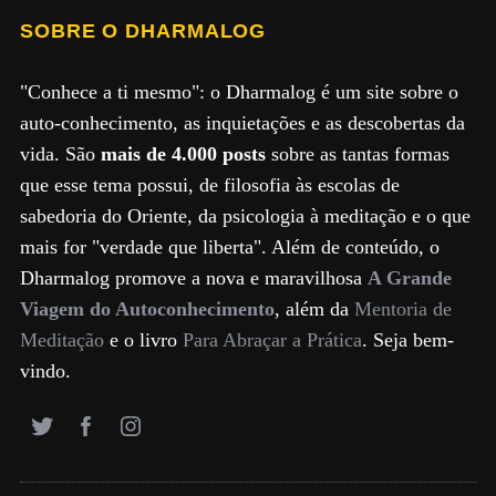
SOBRE O DHARMALOG
"Conhece a ti mesmo": o Dharmalog é um site sobre o
auto-conhecimento, as inquietações e as descobertas da
vida. São
mais de 4.000 posts
sobre as tantas formas
que esse tema possui, de filosofia às escolas de
sabedoria do Oriente, da psicologia à meditação e o que
mais for "verdade que liberta". Além de conteúdo, o
Dharmalog promove a nova e maravilhosa
A Grande
Viagem do Autoconhecimento
, além da
Mentoria de
Meditação
e o livro
Para Abraçar a Prática
. Seja bem-
vindo.