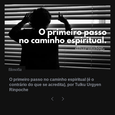
filosofia
O primeiro passo no caminho espiritual (é o
contrário do que se acredita), por Tulku Urgyen
Rinpoche