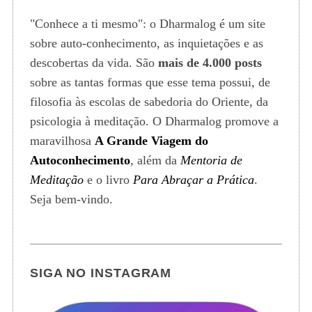
"Conhece a ti mesmo": o Dharmalog é um site
sobre auto-conhecimento, as inquietações e as
descobertas da vida. São
mais de 4.000 posts
sobre as tantas formas que esse tema possui, de
filosofia às escolas de sabedoria do Oriente, da
psicologia à meditação. O Dharmalog promove a
maravilhosa
A Grande Viagem do
Autoconhecimento
, além da
Mentoria de
Meditação
e o livro
Para Abraçar a Prática
.
Seja bem-vindo.
SIGA NO INSTAGRAM