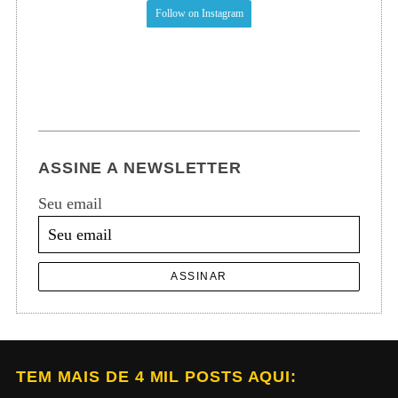
Follow on Instagram
ASSINE A NEWSLETTER
Seu email
ASSINAR
TEM MAIS DE 4 MIL POSTS AQUI: