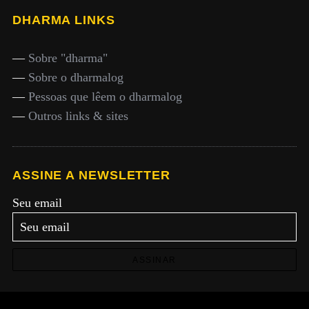
DHARMA LINKS
—
Sobre "dharma"
—
Sobre o dharmalog
—
Pessoas que lêem o dharmalog
—
Outros links & sites
ASSINE A NEWSLETTER
Seu email
ASSINAR