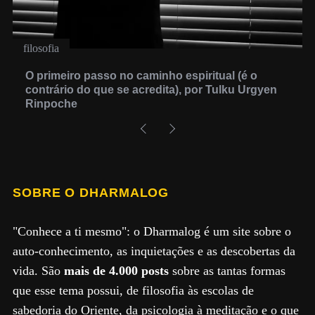
filosofia
O primeiro passo no caminho espiritual (é o
contrário do que se acredita), por Tulku Urgyen
Rinpoche
SOBRE O DHARMALOG
"Conhece a ti mesmo": o Dharmalog é um site sobre o
auto-conhecimento, as inquietações e as descobertas da
vida. São
mais de 4.000 posts
sobre as tantas formas
que esse tema possui, de filosofia às escolas de
sabedoria do Oriente, da psicologia à meditação e o que