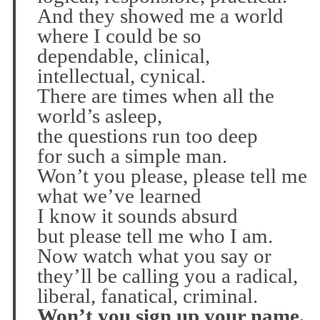
And they showed me a world
where I could be so
dependable, clinical,
intellectual, cynical.
There are times when all the
world’s asleep,
the questions run too deep
for such a simple man.
Won’t you please, please tell me
what we’ve learned
I know it sounds absurd
but please tell me who I am.
Now watch what you say or
they’ll be calling you a radical,
liberal, fanatical, criminal.
Won’t you sign up your name,