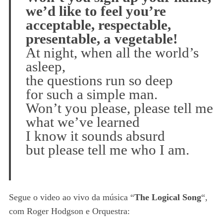
we’d like to feel you’re
acceptable, respectable,
presentable, a vegetable!
At night, when all the world’s
asleep,
the questions run so deep
for such a simple man.
Won’t you please, please tell me
what we’ve learned
I know it sounds absurd
but please tell me who I am.
Segue o video ao vivo da música “
The Logical Song
“,
com Roger Hodgson e Orquestra: