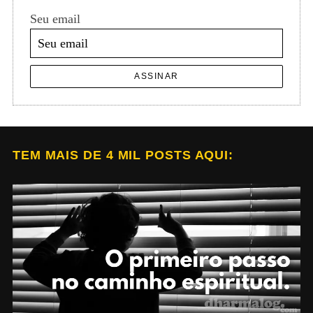
Seu email
ASSINAR
TEM MAIS DE 4 MIL POSTS AQUI: