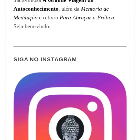
Autoconhecimento
, além da
Mentoria de
Meditação
e o livro
Para Abraçar a Prática
.
Seja bem-vindo.
SIGA NO INSTAGRAM