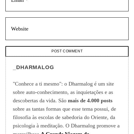
_DHARMALOG
"Conhece a ti mesmo": o Dharmalog é um site
sobre auto-conhecimento, as inquietações e as
descobertas da vida. São
mais de 4.000 posts
sobre as tantas formas que esse tema possui, de
filosofia às escolas de sabedoria do Oriente, da
psicologia à meditação. O Dharmalog promove a
maravilhosa
A Grande Viagem do